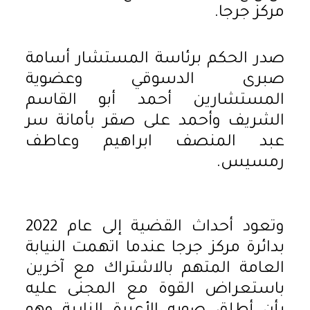
مركز جرجا.
صدر الحكم برئاسة المستشار أسامة
صبرى الدسوقي وعضوية
المستشارين أحمد أبو القاسم
الشريف وأحمد على صقر بأمانة سر
عبد المنصف ابراهيم وعاطف
رمسيس.
وتعود أحداث القضية إلى عام 2022
بدائرة مركز جرجا عندما اتهمت النيابة
العامة المتهم بالاشتراك مع آخرين
باستعراض القوة مع المجنى عليه