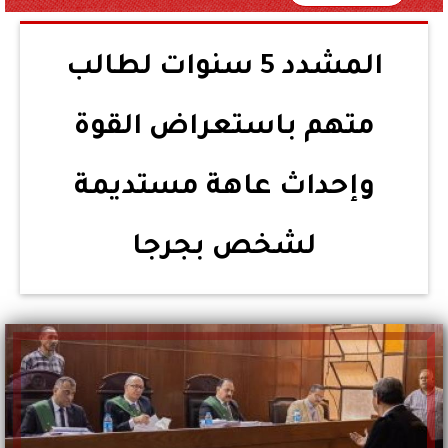
المشدد 5 سنوات لطالب
متهم باستعراض القوة
وإحداث عاهة مستديمة
لشخص بجرجا