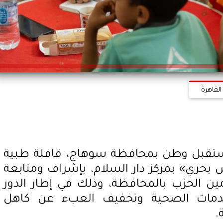
القاهرة
تقبل وطن بمحافظة سوهاج، قافلة طبية
ش بحري» بمركز دار السلام، بإشراف ومتابعة
ن الحزب بالمحافظة، وذلك في إطار الدور
دمات الصحية وتخفيف العبء عن كاهل
.