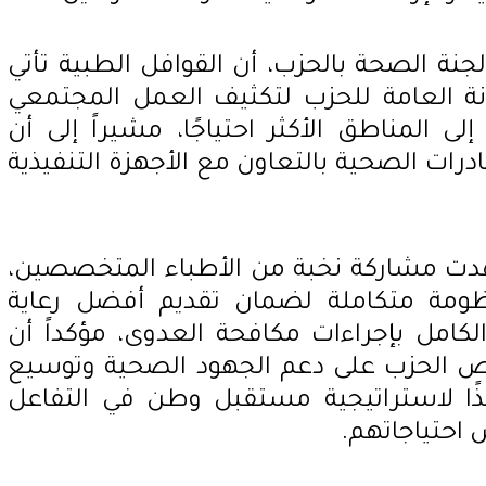
جنة الصحة بالحزب، أن القوافل الطبية تأتي
انة العامة للحزب لتكثيف العمل المجتمعي
لى المناطق الأكثر احتياجًا، مشيراً إلى أن
مبادرات الصحية بالتعاون مع الأجهزة التنفيذية
هدت مشاركة نخبة من الأطباء المتخصصين،
ومة متكاملة لضمان تقديم أفضل رعاية
لكامل بإجراءات مكافحة العدوى، مؤكداً أن
 الحزب على دعم الجهود الصحية وتوسيع
فيذًا لاستراتيجية مستقبل وطن في التفاعل
احتياجاتهم.