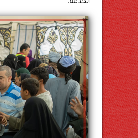
الخدمة.