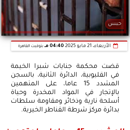
حبس
الأربعاء، 21 مايو 2025
04:40 مـ
بتوقيت القاهرة
قضت محكمة جنايات شبرا الخيمة
في القليوبية، الدائرة الثانية، بالسجن
المشدد 15 عاما، على المتهمين
بالإتجار في المواد المخدرة وحياة
أسلحة نارية وذخائر ومقاومة سلطات
بدائرة مركز شرطة القناطر الخيرية.