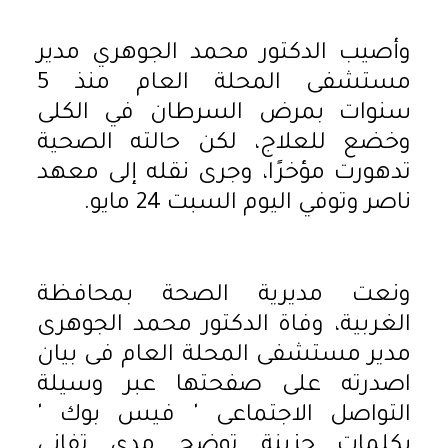
وأصيب الدكتور محمد الجوهري مدير
مستشفى المحلة العام منذ 5
سنوات بمرض السرطان في الكلى
وخضع للعلاج، لكن حالته الصحية
تدهورت مؤخرًا، وجرى نقله إلى معهد
ناصر وتوفي اليوم السبت 24 مايو.
ونعت مديرية الصحة بمحافظة
الغربية، وفاة الدكتور محمد الجوهرى
مدير مستشفى المحلة العام فى بيان
اصدرته على صفحتها عبر وسيلة
التواصل الاجتماعى ' فيس بوك '
بكلمات حزينة توضح مدى تفانى