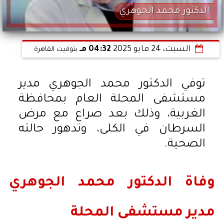
الدكتور محمد الجوهري
السبت، 24 مايو 2025
04:32 مـ
بتوقيت القاهرة
توفي الدكتور محمد الجوهري مدير
مستشفى المحلة العام بمحافظة
الغربية، وذلك بعد صراع مع مرض
السرطان في الكلى، وتدهور حالته
الصحية.
وفاة الدكتور محمد الجوهري
مدير مستشفى المحلة