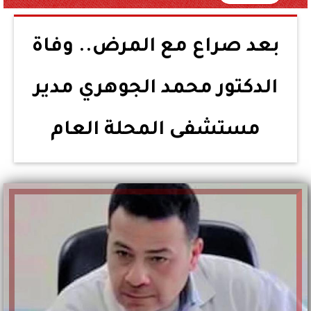
بعد صراع مع المرض.. وفاة
الدكتور محمد الجوهري مدير
مستشفى المحلة العام