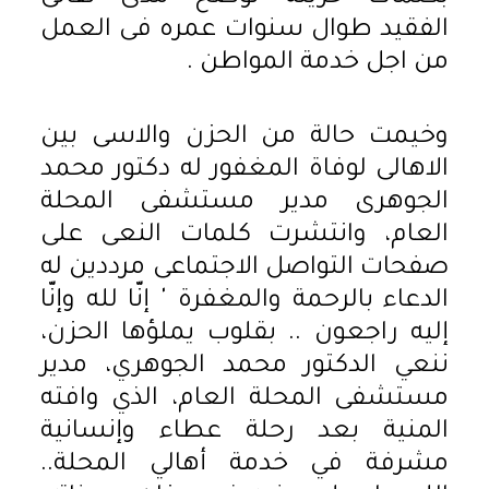
الفقيد طوال سنوات عمره فى العمل
من اجل خدمة المواطن .
وخيمت حالة من الحزن والاسى بين
الاهالى لوفاة المغفور له دكتور محمد
الجوهرى مدير مستشفى المحلة
العام، وانتشرت كلمات النعى على
صفحات التواصل الاجتماعى مرددين له
الدعاء بالرحمة والمغفرة ' إنّا لله وإنّا
إليه راجعون .. بقلوب يملؤها الحزن،
ننعي الدكتور محمد الجوهري، مدير
مستشفى المحلة العام، الذي وافته
المنية بعد رحلة عطاء وإنسانية
مشرفة في خدمة أهالي المحلة..