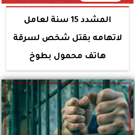
المشدد 15 سنة لعامل
لاتهامه بقتل شخص لسرقة
هاتف محمول بطوخ