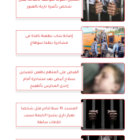
شخص بأعيرة نارية بالعبور
إصابة شاب بطعنة نافذة فى
مشاجرة بطما سوهاج
القبض على المتهم بطعن تلميذين
بسلاح أبيض بعد مشاجرة أمام
إحدى المدارس بأطفيح
المشدد 15 سنة لتاجر قتل شخصا
بعيار نارى بشبرا الخيمة بسبب
خلافات سابقة