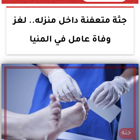
جثة متعفنة داخل منزله.. لغز
وفاة عامل في المنيا
جثة