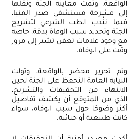
الواقعة، وتمت معاينة الجثة ونقلها
إلى مشرحة مستشفى صدر المنيا،
فيما انتُدب الطب الشرعي لتشريح
الجثة وتحديد سبب الوفاة بدقة، خاصة
مع وجود علامات تعفن تشير إلى مرور
وقت على الوفاة.
وتم تحرير محضر بالواقعة، وتولت
النيابة العامة التحفظ على الجثة لحين
الانتهاء من التحقيقات والتشريح،
الذي من المتوقع أن يكشف تفاصيل
أكثر وضوحًا حول سبب الوفاة، سواء
كانت طبيعية أو جنائية.