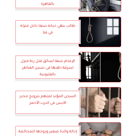
بالقاهرة
طالب ينهي حياته شنقا داخل منزله
في قنا
الإعدام شنقا لسائق قتل ربة منزل
لسرقة ذهبها فى شبين القناطر
بالقليوبية
السجن المؤبد لمتهم بترويج مخدر
الآيس فى الدرب الأحمر
إحالة والدة صغير وزوجها للمحاكمة