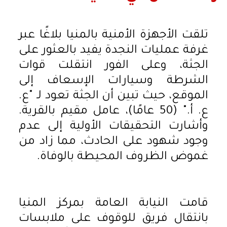
تلقت الأجهزة الأمنية بالمنيا بلاغًا عبر
غرفة عمليات النجدة يفيد بالعثور على
الجثة، وعلى الفور انتقلت قوات
الشرطة وسيارات الإسعاف إلى
الموقع، حيث تبين أن الجثة تعود لـ "ع.
ع. أ." (50 عامًا)، عامل مقيم بالقرية.
وأشارت التحقيقات الأولية إلى عدم
وجود شهود على الحادث، مما زاد من
غموض الظروف المحيطة بالوفاة.
قامت النيابة العامة بمركز المنيا
بانتقال فريق للوقوف على ملابسات