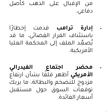
من الإقبال على الذهب كأصل
دفاعي.
إدارة ترامب
قدمت إخطارًا
باستئناف القرار القضائي، ما قد
يُصعّد الملف إلى المحكمة العليا
الأمريكية.
محضر اجتماع الفيدرالي
الأمريكي
أظهر قلقًا بشأن ارتفاع
مزدوج للتضخم والبطالة، ما يربك
توقعات السوق حول مستقبل
أسعار الفائدة.