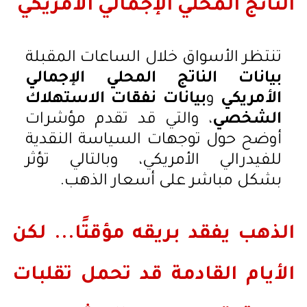
الناتج المحلي الإجمالي الأمريكي
تنتظر الأسواق خلال الساعات المقبلة
بيانات الناتج المحلي الإجمالي
الأمريكي
و
بيانات نفقات الاستهلاك
الشخصي
، والتي قد تقدم مؤشرات
أوضح حول توجهات السياسة النقدية
للفيدرالي الأمريكي، وبالتالي تؤثر
بشكل مباشر على أسعار الذهب.
الذهب يفقد بريقه مؤقتًا... لكن
الأيام القادمة قد تحمل تقلبات