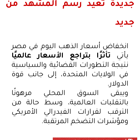
جديدة تعيد رسم المشهد من
جديد
انخفاض أسعار الذهب اليوم في مصر
يأتي
تأثرًا بتراجع الأسعار عالميًا
نتيجة التطورات القضائية والسياسية
في الولايات المتحدة، إلى جانب قوة
الدولار.
ويبقى السوق المحلي مرهونًا
بالتقلبات العالمية، وسط حالة من
الترقب لقرارات الفيدرالي الأمريكي
ومؤشرات التضخم المرتقبة.