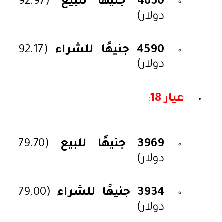
4630 جنيهًا للبيع
(92.97
دولار)
4590 جنيهًا للشراء
(92.17
دولار)
عيار 18
:
3969 جنيهًا للبيع
(79.70
دولار)
3934 جنيهًا للشراء
(79.00
دولار)