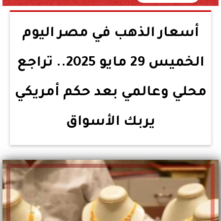
أسعار الذهب في مصر اليوم
الخميس 29 مايو 2025.. تراجع
محلي وعالمي بعد حكم أمريكي
يربك الأسواق