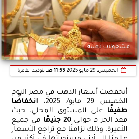
مشغولات ذهبية
الخميس، 29 مايو 2025
11:53 صـ
بتوقيت القاهرة
أنخفضت أسعار الذهب في مصر اليوم
الخميس 29 مايو/ 2025،
انخفاضًا
طفيفًا
على المستوى المحلي، حيث
فقد الجرام حوالي
20 جنيهًا
في جميع
الأعيرة، وذلك تزامنًا مع تراجع الأسعار