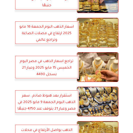
جنيهًا
اسعار الذهب اليوم الجمعة 16 مايو
2025 ارتفاع في مصلات الصاغة
وتراجع عالمي
تراجع اسعار الذهب في مصر اليوم
الخميس 15 مايو 2025 وعيار 21
يسجل 4490
استقرار بعد هبوط صادم.. سعر
الذهب اليوم الجمعة 9 مايو 2025 في
مصر وعيار 21 يتوقف عند 4750 جنيهًا
الذهب يواصل الأرتفاع في محلات