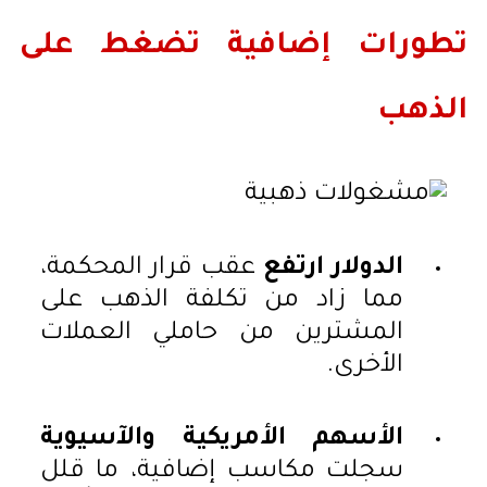
تطورات إضافية تضغط على
الذهب
الدولار ارتفع
عقب قرار المحكمة،
مما زاد من تكلفة الذهب على
المشترين من حاملي العملات
الأخرى.
الأسهم الأمريكية والآسيوية
سجلت مكاسب إضافية، ما قلل