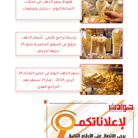
هبوط سعر الذهب في محلات
الصاغة اليوم -- تحليل وتوقعات
وسط تراجع عالمي.. أسعار الذهب
ترتفع في السوق المصرية بنحو 25
جنيها للجرام
سعر الذهب اليوم في مصر الثلاثاء 29
أبريل 2025... عيار 21 يستقر بعد
التراجع القوي