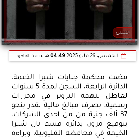
حبس
الخميس، 29 مايو 2025
04:49 مـ
بتوقيت القاهرة
قضت محكمة جنايات شبرا الخيمة،
الدائرة الرابعة، السجن لمدة 5 سنوات
لعاطل بتهمة التزوير في محررات
رسمية، بصرف مبالغ مالية تقدر بنحو
37 ألف جنية من من احدى الشركات،
بتوقيع مزور، بدائرة قسم ثان شبرا
الخيمه في محافظة الـقليوبية، وبراءة