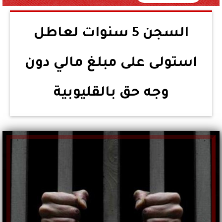
السجن 5 سنوات لعاطل
استولى على مبلغ مالي دون
وجه حق بالقليوبية