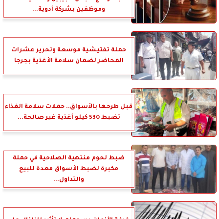
وموظفين بشركة أدوية...
حملة تفتيشية موسعة وتحرير عشرات
المحاضر لضمان سلامة الأغذية بجرجا
قبل طرحها بالأسواق.. حملات سلامة الغذاء
تضبط 530 كيلو أغذية غير صالحة...
ضبط لحوم منتهية الصلاحية في حملة
مكبرة لضبط الأسواق معدة للبيع
والتداول...