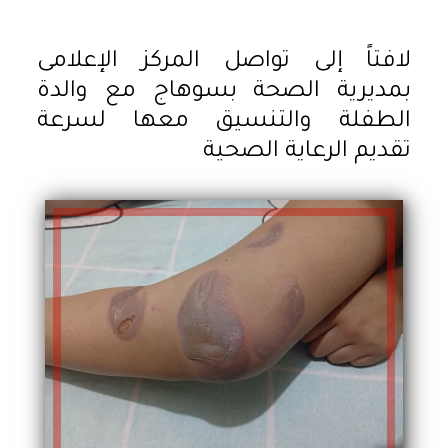
لافتاً إلى تواصل المركز الإعلامى
بمديرية الصحة بسوهاج مع والدة
الطفلة والتنسيق معها لسرعة
تقديم الرعاية الصحية