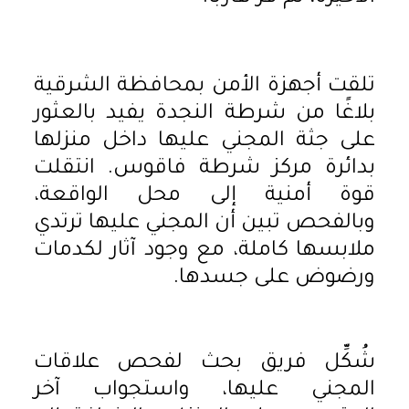
تلقت أجهزة الأمن بمحافظة الشرقية
بلاغًا من شرطة النجدة يفيد بالعثور
على جثة المجني عليها داخل منزلها
بدائرة مركز شرطة فاقوس. انتقلت
قوة أمنية إلى محل الواقعة،
وبالفحص تبين أن المجني عليها ترتدي
ملابسها كاملة، مع وجود آثار لكدمات
ورضوض على جسدها.
شُكِّل فريق بحث لفحص علاقات
المجني عليها، واستجواب آخر