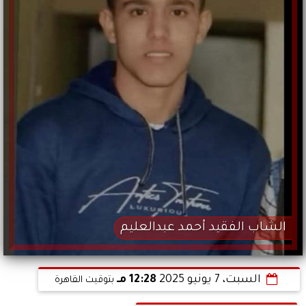
الشاب الفقيد أحمد عبدالعليم
السبت، 7 يونيو 2025
12:28 مـ
بتوقيت القاهرة