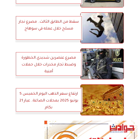
سقط من الطابق الثالث.. مصرع نجار
مسلح خلال عمله في سوهاج
مصرع عنصرين شديدي الخطورة
وضبط تجار مخدرات خلال حملات
أمنية
ارتفاع سعر الذهب اليوم الخميس 5
يونيو 2025 بمحلات الصاغة.. عيار 21
بكام