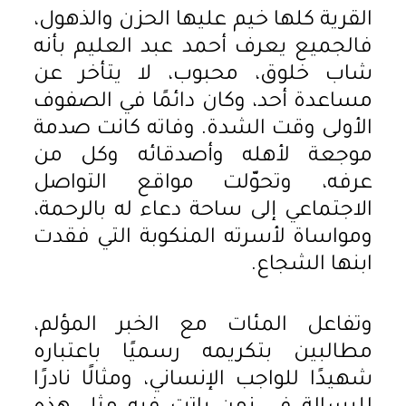
القرية كلها خيم عليها الحزن والذهول،
فالجميع يعرف أحمد عبد العليم بأنه
شاب خلوق، محبوب، لا يتأخر عن
مساعدة أحد، وكان دائمًا في الصفوف
الأولى وقت الشدة. وفاته كانت صدمة
موجعة لأهله وأصدقائه وكل من
عرفه، وتحوّلت مواقع التواصل
الاجتماعي إلى ساحة دعاء له بالرحمة،
ومواساة لأسرته المنكوبة التي فقدت
ابنها الشجاع.
وتفاعل المئات مع الخبر المؤلم،
مطالبين بتكريمه رسميًا باعتباره
شهيدًا للواجب الإنساني، ومثالًا نادرًا