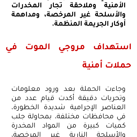
الأمنية وملاحقة تجار المخدرات
والأسلحة غير المرخصة، ومداهمة
أوكار الجريمة المنظمة.
استهداف مروجي الموت في
حملات أمنية
وجاءت الحملة بعد ورود معلومات
وتحريات دقيقة أكدت قيام عدد من
العناصر الإجرامية شديدة الخطورة،
في محافظات مختلفة، بمحاولة جلب
كميات كبيرة من المواد المخدرة
والأسلحة النارية غير المرخصة،