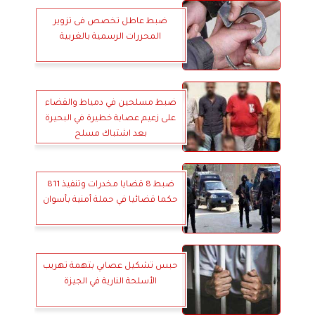
ضبط عاطل تخصص فى تزوير
المحررات الرسمية بالغربية
ضبط مسلحين في دمياط والقضاء
على زعيم عصابة خطيرة في البحيرة
بعد اشتباك مسلح
ضبط 8 قضايا مخدرات وتنفيذ 811
حكما قضائيا في حملة أمنية بأسوان
حبس تشكيل عصابي بتهمة تهريب
الأسلحة النارية في الجيزة