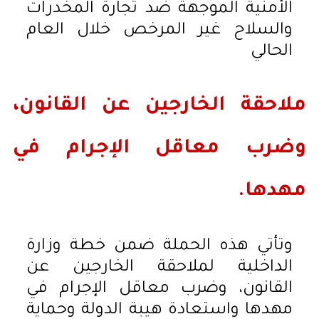
الأمنية الموجهة ضد تجارة المخدرات
والسلاح غير المرخص خلال العام
الحالي
ملاحقة الخارجين عن القانون،
وضرب معاقل الإجرام في
مهدها.
وتأتي هذه الحملة ضمن خطة وزارة
الداخلية لملاحقة الخارجين عن
القانون، وضرب معاقل الإجرام في
مهدها واستعادة هيبة الدولة وحماية