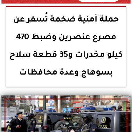
حملة أمنية ضخمة تُسفر عن
مصرع عنصرين وضبط 470
كيلو مخدرات و35 قطعة سلاح
بسوهاج وعدة محافظات