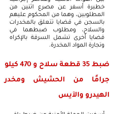
خطيرة أسفر عن مصرع اثنين من
المطلوبين، وهما من المحكوم عليهم
بالسجن في قضايا تتعلق بالمخدرات
والسلاح، ومطلوب ضبطهما في
قضايا أخرى تشمل السرقة بالإكراه
وتجارة المواد المخدرة.
ضبط 35 قطعة سلاح و 470 كيلو
جرامًا من الحشيش ومخدر
الهيدرو والآيس