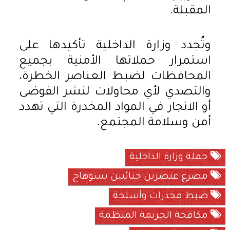
المقبلة.
وتُجدد وزارة الداخلية تأكيدها على
استمرار حملاتها الأمنية بجميع
المحافظات لضبط العناصر الخطرة،
والتصدي لأي محاولات لنشر الفوضى
أو الاتجار في المواد المخدرة التي تهدد
أمن وسلامة المجتمع.
حملة وزارة الداخلية
مصرع عنصرين جنائيين بسوهاج
ضبط مخدرات وأسلحة
مكافحة الجريمة المنظمة