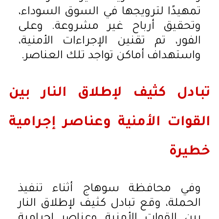
تمهيدًا لترويجها في السوق السوداء،
وتحقيق أرباح غير مشروعة. وعلى
الفور، تم تقنين الإجراءات الأمنية،
واستهداف أماكن تواجد تلك العناصر.
تبادل كثيف لإطلاق النار بين
القوات الأمنية وعناصر إجرامية
خطيرة
وفي محافظة سوهاج أثناء تنفيذ
الحملة، وقع تبادل كثيف لإطلاق النار
بين القوات الأمنية وعناصر إجرامية