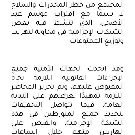
المجتمع من خطر المخدرات والسلاح
لا سيما مع اقتراب موسم عيد
الأضحى، الذي تنشط فيه بعض
الشبكات الإجرامية في محاولة لتهريب
وتوزيع الممنوعات.
وقد اتخذت الجهات الأمنية جميع
الإجراءات القانونية اللازمة تجاه
المقبوض عليهم، وتم تحرير المحاضر
اللازمة تمهيدًا لعرضهم على النيابة
العامة، فيما تتواصل التحقيقات
لتحديد جميع المتورطين في هذه
الشبكة الإجرامية، والقبض على
الهاربين منهم خلال الساعات