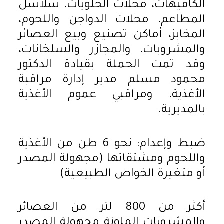
الكافيهات، محلات الحلويات، سلاسل
المطاعم، محلات الدواجن واللحوم،
المخابز، أماكن تصنيع وبيع العصائر
والمشروبات، والمجازر والسلخانات،
وقد تمت الحملة بقيادة الدكتور
محمود مسلم مدير إدارة مراقبة
الأغذية، ومراقبي عموم الأغذية
بالمديرية.
ضبط وإعدام: نحو 6 طن من الأغذية
واللحوم ومشتقاتها (مجهولة المصدر
أو متغيرة الخواص الطبيعية)
أكثر من 800 لتر من العصائر
والمشروبات الملونة مجهولة المصدر