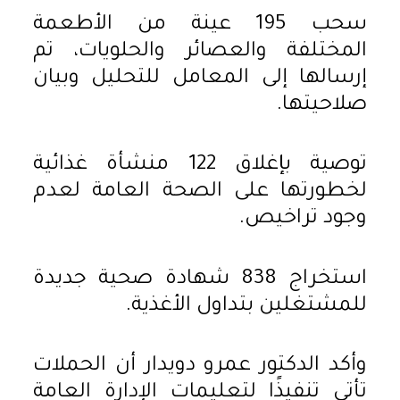
سحب 195 عينة من الأطعمة
المختلفة والعصائر والحلويات، تم
إرسالها إلى المعامل للتحليل وبيان
صلاحيتها.
توصية بإغلاق 122 منشأة غذائية
لخطورتها على الصحة العامة لعدم
وجود تراخيص.
استخراج 838 شهادة صحية جديدة
للمشتغلين بتداول الأغذية.
وأكد الدكتور عمرو دويدار أن الحملات
تأتي تنفيذًا لتعليمات الإدارة العامة