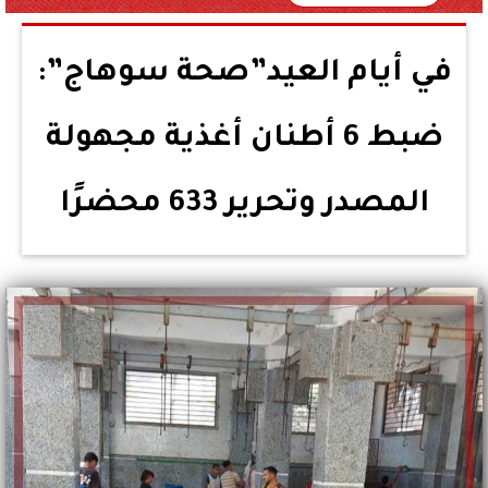
في أيام العيد”صحة سوهاج”:
ضبط 6 أطنان أغذية مجهولة
المصدر وتحرير 633 محضرًا