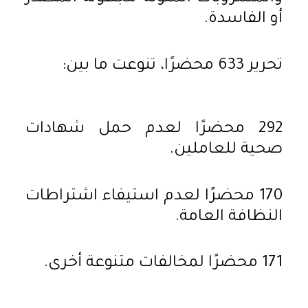
أو الفاسدة.
تحرير 633 محضرًا، تنوعت ما بين:
292 محضرًا لعدم حمل شهادات
صحية للعاملين.
170 محضرًا لعدم استيفاء اشتراطات
النظافة العامة.
171 محضرًا لمخالفات متنوعة أخرى.