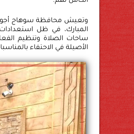
الكامل لهم.
وتعيش محافظة سوهاج أجواءً
المبارك، في ظل استعدادات م
ساحات الصلاة وتنظيم الفعا
الأصيلة في الاحتفاء بالمناسبات