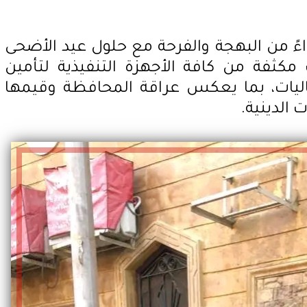
 من البهجة والفرحة مع حلول عيد الأضحى
كثفة من كافة الأجهزة التنفيذية لتأمين
ليات، بما يعكس عراقة المحافظة وقيمها
 الدينية.