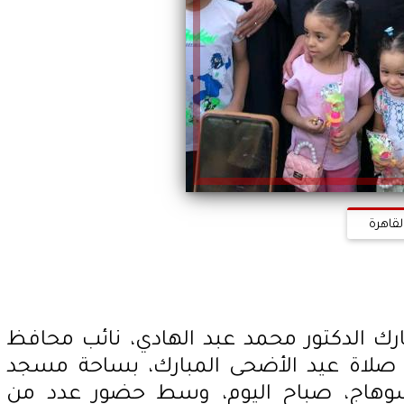
لقاهرة
 الدكتور محمد عبد الهادي، نائب محافظ
صلاة عيد الأضحى المبارك، بساحة مسجد
سوهاج، صباح اليوم، وسط حضور عدد من