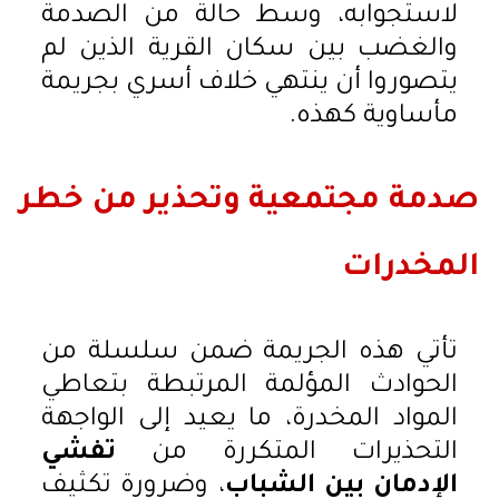
لاستجوابه، وسط حالة من الصدمة
والغضب بين سكان القرية الذين لم
يتصوروا أن ينتهي خلاف أسري بجريمة
مأساوية كهذه.
صدمة مجتمعية وتحذير من خطر
المخدرات
تأتي هذه الجريمة ضمن سلسلة من
الحوادث المؤلمة المرتبطة بتعاطي
المواد المخدرة، ما يعيد إلى الواجهة
التحذيرات المتكررة من
تفشي
الإدمان بين الشباب
، وضرورة تكثيف