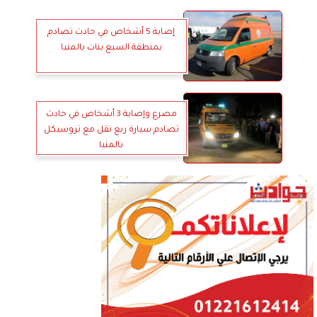
إصابة 5 أشخاص في حادث تصادم
بمنطقة السبع بنات بالمنيا
مصرع وإصابة 3 أشخاص في حادث
تصادم سيارة ربع نقل مع تروسيكل
بالمنيا