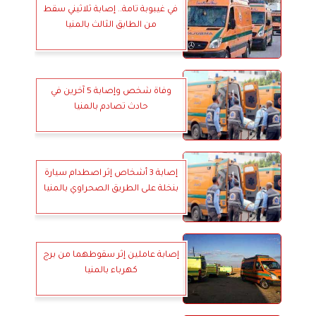
في غيبوبة تامة.. إصابة ثلاثيني سقط
من الطابق الثالث بالمنيا
وفاة شخص وإصابة 5 آخرين في
حادث تصادم بالمنيا
إصابة 3 أشخاص إثر اصطدام سيارة
بنخلة على الطريق الصحراوي بالمنيا
إصابة عاملين إثر سقوطهما من برج
كهرباء بالمنيا