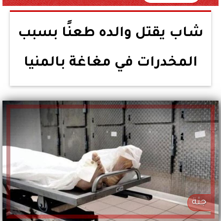
شاب يقتل والده طعنًا بسبب
المخدرات في مغاغة بالمنيا
جثة