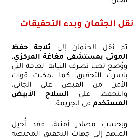
الحال.
نقل الجثمان وبدء التحقيقات
تم نقل الجثمان إلى
ثلاجة حفظ
الموتى بمستشفى مغاغة المركزي
،
ووُضع تحت تصرف النيابة العامة التي
باشرت التحقيق. كما تمكنت قوات
الأمن من القبض على الجاني،
والتحفظ على
السلاح الأبيض
المستخدم
في الجريمة.
وبحسب مصادر أمنية، فقد أُحيل
المتهم إلى جهات التحقيق المختصة