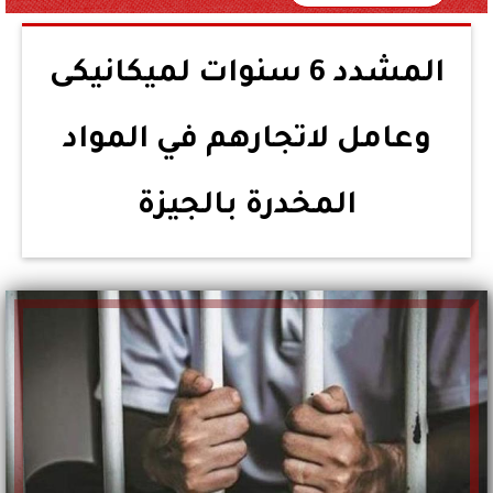
المشدد 6 سنوات لميكانيكى
وعامل لاتجارهم في المواد
المخدرة بالجيزة