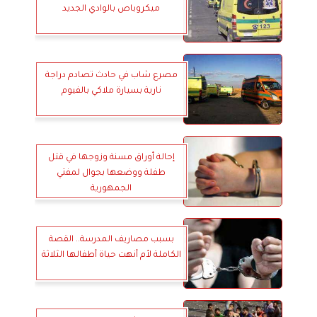
ميكروباص بالوادي الجديد
مصرع شاب في حادث تصادم دراجة
نارية بسيارة ملاكي بالفيوم
إحالة أوراق مسنة وزوجها في قتل
طفلة ووضعها بجوال لمفتي
الجمهورية
بسبب مصاريف المدرسة.. القصة
الكاملة لأم أنهت حياة أطفالها الثلاثة