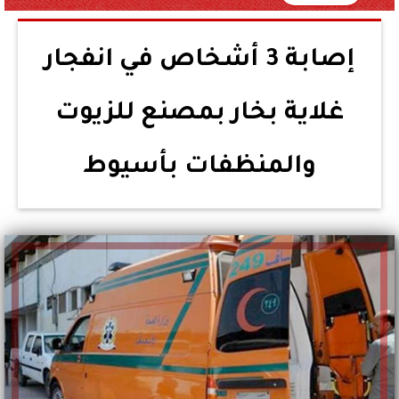
إصابة 3 أشخاص في انفجار
غلاية بخار بمصنع للزيوت
والمنظفات بأسيوط