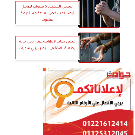
السجن المشدد 5 سنوات لعامل
لإصابته شخص بعاهة مستديمة
بقليوب
حبس شاب لاتهامه بقتل نجل خاله
بطعنة نافذة في البطن ببني سويف