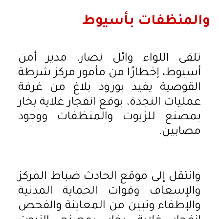
والمنظفات بأسيوط
تلقى اللواء وائل نصار، مدير أمن
أسيوط، إخطارًا من مأمور مركز شرطة
القوصية يفيد بورود بلاغ من غرفة
عمليات النجدة، بوقع انفجار غلاية بخار
بمصنع للزيوت والمنظفات ووجود
مصابين.
وانتقل إلى موقع الحادث ضباط المركز
والإسعاف وقوات الحماية المدنية
والإطفاء وتبين من المعاينة والفحص