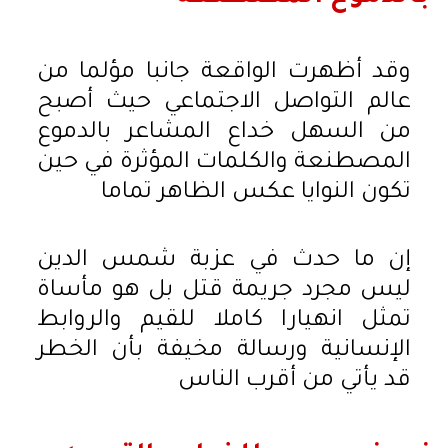
وقد أظهرت الواقعة جانبا مؤلما من
عالم التواصل الاجتماعي حيث أصبح
من السهل خداع المشاعر بالدموع
المصطنعة والكلمات المؤثرة في حين
تكون النوايا عكس الظاهر تماما
إن ما حدث في عزبة شمس الدين
ليس مجرد جريمة قتل بل هو مأساة
تمثل انهيارا كاملا للقيم والروابط
الإنسانية ورسالة مخيفة بأن الخطر
قد يأتي من أقرب الناس