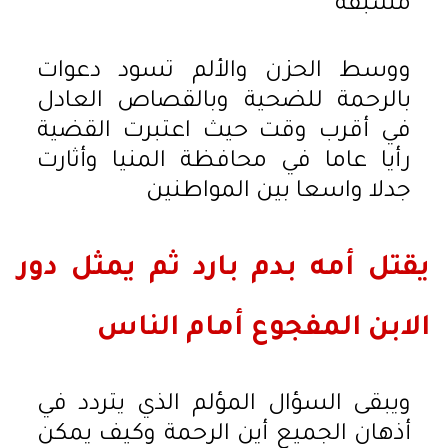
مسبقة
ووسط الحزن والألم تسود دعوات
بالرحمة للضحية وبالقصاص العادل
في أقرب وقت حيث اعتبرت القضية
رأيا عاما في محافظة المنيا وأثارت
جدلا واسعا بين المواطنين
يقتل أمه بدم بارد ثم يمثل دور
الابن المفجوع أمام الناس
ويبقى السؤال المؤلم الذي يتردد في
أذهان الجميع أين الرحمة وكيف يمكن