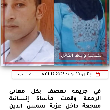
الضحية وأبنها القاتل
الإثنين، 30 يونيو 2025
01:12 مـ
بتوقيت القاهرة
في جريمة تعصف بكل معاني
الرحمة وقعت مأساة إنسانية
مفجعة داخل عزبة شمس الدين