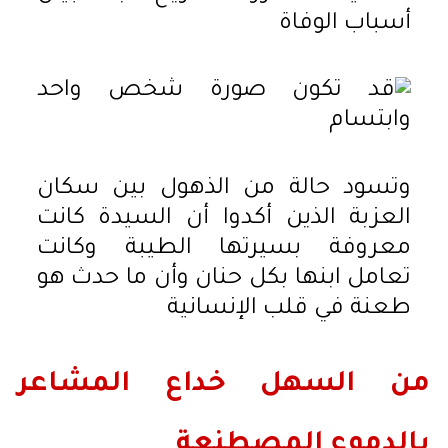
أسباب الوفاة
وتسود حالة من الذهول بين سكان
العزبة الذين أكدوا أن السيدة كانت
معروفة بسيرتها الطيبة وكانت
تعامل ابنها بكل حنان وأن ما حدث هو
طعنة في قلب الإنسانية
من السهل خداع المشاعر
بالدموع المصطنعة