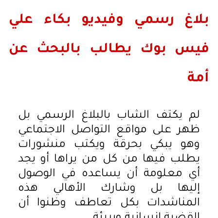
بلاغ رسمي وفيديو بكاء علي
فيس بوك يطالب بالبحث عن
أمة
لم يكتف الشاب بالبلاغ الرسمي بل
ظهر على مواقع التواصل الاجتماعي
وهو يبكي بحرقة ويكتب منشورات
يطلب فيها من كل من يراها أو يجد
أي معلومة أن يساعده في الوصول
إليها بل وشارك الأهالي هذه
المناشدات بكل تعاطف وظنوا أن