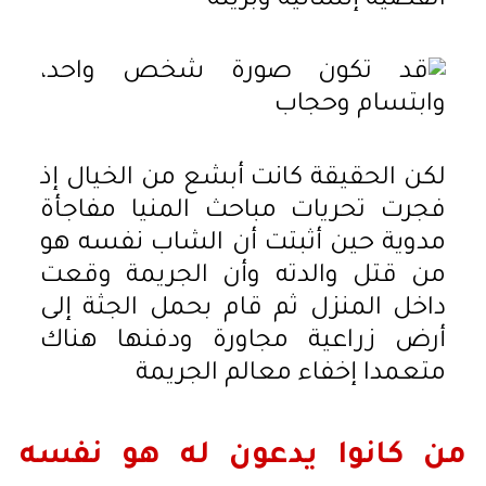
القضية إنسانية وبريئة
لكن الحقيقة كانت أبشع من الخيال إذ
فجرت تحريات مباحث المنيا مفاجأة
مدوية حين أثبتت أن الشاب نفسه هو
من قتل والدته وأن الجريمة وقعت
داخل المنزل ثم قام بحمل الجثة إلى
أرض زراعية مجاورة ودفنها هناك
متعمدا إخفاء معالم الجريمة
من كانوا يدعون له هو نفسه