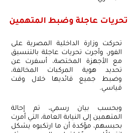
تحريات عاجلة وضبط المتهمين
تحركت وزارة الداخلية المصرية على
الفور، وأجرت تحريات عاجلة بالتنسيق
مع الأجهزة المختصة، أسفرت عن
تحديد هوية المركبات المخالفة،
وضبط جميع قائديها خلال وقت
قياسي.
وبحسب بيان رسمي، تم إحالة
المتهمين إلى النيابة العامة، التي أمرت
بحبسهم، مؤكدة أن ما ارتكبوه يشكل