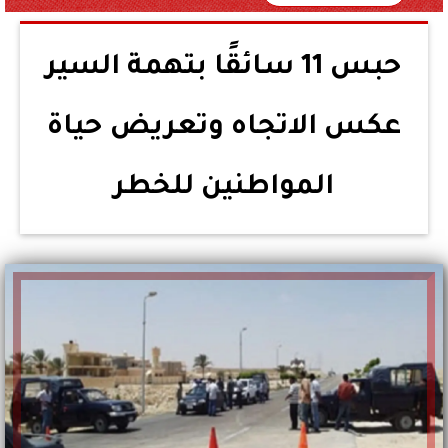
حبس 11 سائقًا بتهمة السير
عكس الاتجاه وتعريض حياة
المواطنين للخطر