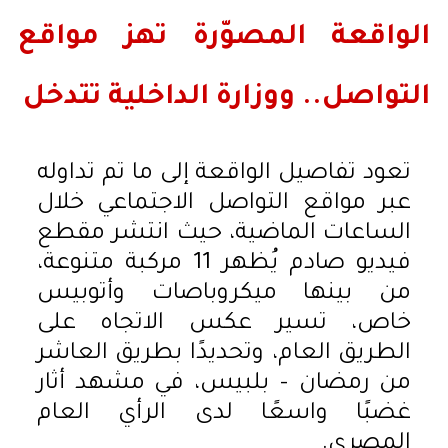
الواقعة المصوّرة تهز مواقع
التواصل.. ووزارة الداخلية تتدخل
تعود تفاصيل الواقعة إلى ما تم تداوله
عبر مواقع التواصل الاجتماعي خلال
الساعات الماضية، حيث انتشر مقطع
فيديو صادم يُظهر 11 مركبة متنوعة،
من بينها ميكروباصات وأتوبيس
خاص، تسير عكس الاتجاه على
الطريق العام، وتحديدًا بطريق العاشر
من رمضان – بلبيس، في مشهد أثار
غضبًا واسعًا لدى الرأي العام
المصري.