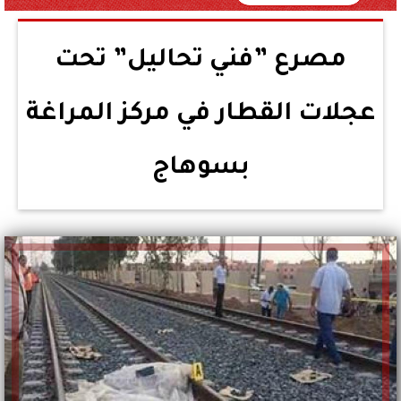
مصرع ”فني تحاليل” تحت
عجلات القطار في مركز المراغة
بسوهاج