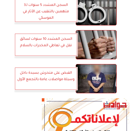
السجن المشدد 5 سنوات لـ3
متهمين بالتنقيب عن الآثار في
الموسكي
السجن المشدد 10 سنوات لسائق
نقل في تعاطي المخدرات بالسلام
القبض على متحرش بسيدة داخل
وسيلة مواصلات عامة بالتجمع الأول