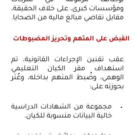
بوظائف مرموقة في شركات
ومؤسسات كبرى، على خلاف الحقيقة،
مقابل تقاضي مبالغ مالية من الضحايا.
القبض على المتهم وتحريز المضبوطات
عقب تقنين الإجراءات القانونية، تم
استهداف مقر الكيان التعليمي
الوهمي، وضُبط المتهم بداخله، وعُثر
بحوزته على:
مجموعة من الشهادات الدراسية
خالية البيانات منسوبة للكيان.