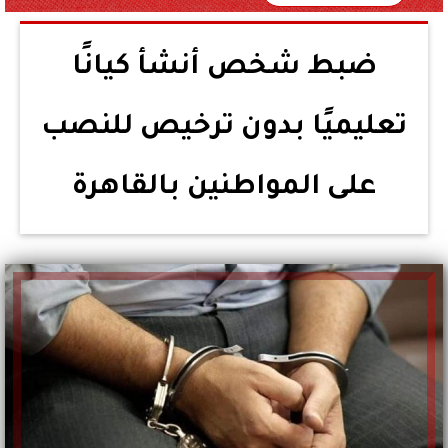
ضبط شخص أنشأ كيانًا
تعليميًا بدون ترخيص للنصب
على المواطنين بالقاهرة