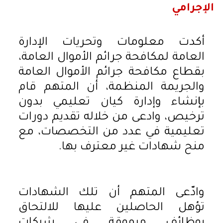
الإجرامي
أكدت معلومات وتحريات الإدارة
العامة لمكافحة جرائم الأموال العامة،
بقطاع مكافحة جرائم الأموال العامة
والجريمة المنظمة، أن المتهم قام
بإنشاء وإدارة كيان تعليمي بدون
ترخيص، وادعى من خلاله تقديم دورات
تعليمية في عدد من التخصصات، مع
منح شهادات غير معترف بها.
وادّعى المتهم أن تلك الشهادات
تؤهل الحاصلين عليها للالتحاق