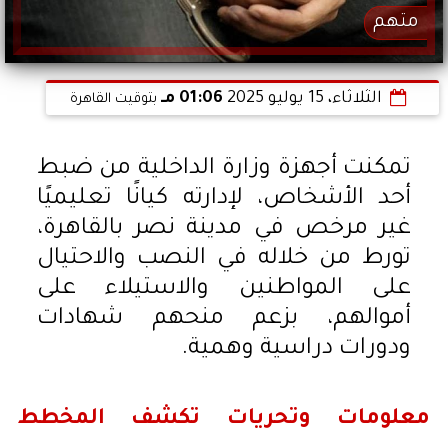
متهم
الثلاثاء، 15 يوليو 2025
01:06 مـ
بتوقيت القاهرة
تمكنت أجهزة وزارة الداخلية من ضبط
أحد الأشخاص، لإدارته كيانًا تعليميًا
غير مرخص في مدينة نصر بالقاهرة،
تورط من خلاله في النصب والاحتيال
على المواطنين والاستيلاء على
أموالهم، بزعم منحهم شهادات
ودورات دراسية وهمية.
معلومات وتحريات تكشف المخطط