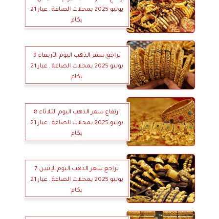
يوليو 2025 بمحلات الصاغة.. عيار 21
بكام
تراجع سعر الذهب اليوم الأربعاء 9
يوليو 2025 بمحلات الصاغة.. عيار 21
بكام
ارتفاع سعر الذهب اليوم الثلاثاء 8
يوليو 2025 بمحلات الصاغة.. عيار 21
بكام
تراجع سعر الذهب اليوم الإثنين 7
يوليو 2025 بمحلات الصاغة.. عيار 21
بكام