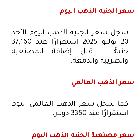
سعر الجنيه الذهب اليوم
سجل سعر الجنيه الذهب اليوم الأحد
20 يوليو 2025 استقرارًا عند 37,160
جنيهًا ، قبل إضافة المصنعية
والضريبة والدمغة.
سعر الذهب العالمي
كما سجل سعر الذهب العالمي اليوم
استقرارًا عند 3350 دولار.
سعر مصنعية الجنيه الذهب اليوم