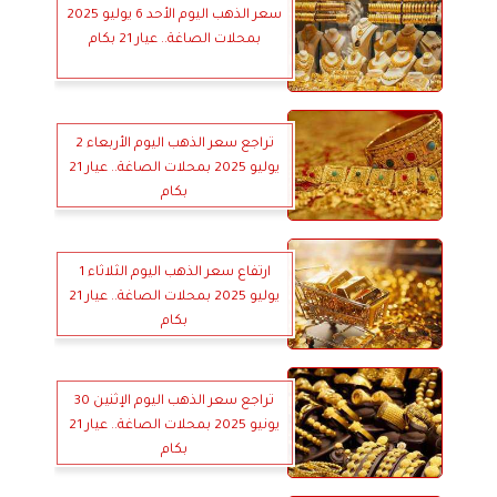
سعر الذهب اليوم الأحد 6 يوليو 2025
بمحلات الصاغة.. عيار 21 بكام
تراجع سعر الذهب اليوم الأربعاء 2
يوليو 2025 بمحلات الصاغة.. عيار 21
بكام
ارتفاع سعر الذهب اليوم الثلاثاء 1
يوليو 2025 بمحلات الصاغة.. عيار 21
بكام
تراجع سعر الذهب اليوم الإثنين 30
يونيو 2025 بمحلات الصاغة.. عيار 21
بكام