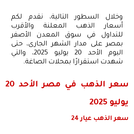
وخلال السطور التالية، نقدم لكم
أسعار الذهب المعلنة والأقرب
للتداول في سوق المعدن الأصفر
بمصر على مدار الشهر الجارى، حتى
اليوم الأحد 20 يوليو 2025، والتي
شهدت استقرارًا بمحلات الصاغة.
سعر الذهب في مصر الأحد 20
يوليو 2025
سعر الذهب عيار 24