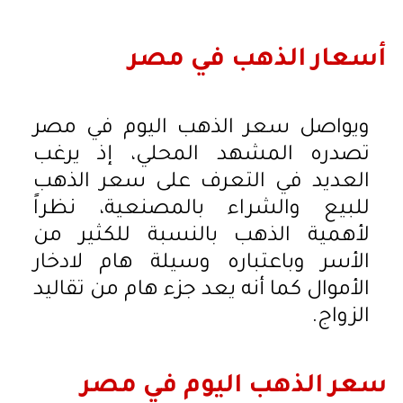
أسعار الذهب في مصر
ويواصل سعر الذهب اليوم في مصر
تصدره المشهد المحلي، إذ يرغب
العديد في التعرف على سعر الذهب
للبيع والشراء بالمصنعية، نظراً
لأهمية الذهب بالنسبة للكثير من
الأسر وباعتباره وسيلة هام لادخار
الأموال كما أنه يعد جزء هام من تقاليد
الزواج.
سعر الذهب اليوم في مصر