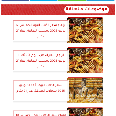
موضوعات متعلقة
ارتفاع سعر الذهب اليوم الخميس 17
يوليو 2025 بمحلات الصاغة.. عيار 21
بكام
تراجع سعر الذهب اليوم الثلاثاء 15
يوليو 2025 بمحلات الصاغة.. عيار 21
بكام
سعر الذهب اليوم الأحد 13 يوليو
2025 بمحلات الصاغة.. عيار 21 بكام
ارتفاع سعر الذهب اليوم الخميس 10