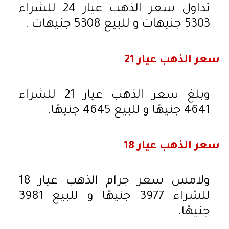
تداول سعر الذهب عيار 24 للشراء
5303 جنيهات و للبيع 5308 جنيهات .
سعر الذهب عيار 21
وبلغ سعر الذهب عيار 21 للشراء
4641 جنيهًا و للبيع 4645 جنيهًا.
سعر الذهب عيار 18
ولامس سعر جرام الذهب عيار 18
للشراء 3977 جنيهًا و للبيع 3981
جنيهًا.