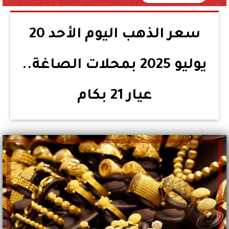
سعر الذهب اليوم الأحد 20
يوليو 2025 بمحلات الصاغة..
عيار 21 بكام