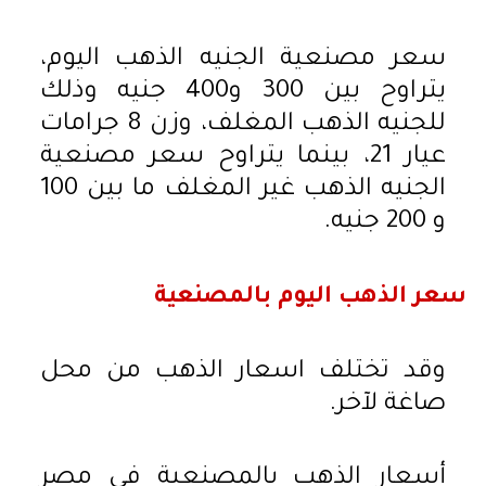
سعر مصنعية الجنيه الذهب اليوم،
يتراوح بين 300 و400 جنيه وذلك
للجنيه الذهب المغلف، وزن 8 جرامات
عيار 21، بينما يتراوح سعر مصنعية
الجنيه الذهب غير المغلف ما بين 100
و 200 جنيه.
سعر الذهب اليوم بالمصنعية
وقد تختلف اسعار الذهب من محل
صاغة لآخر.
أسعار الذهب بالمصنعية في مصر