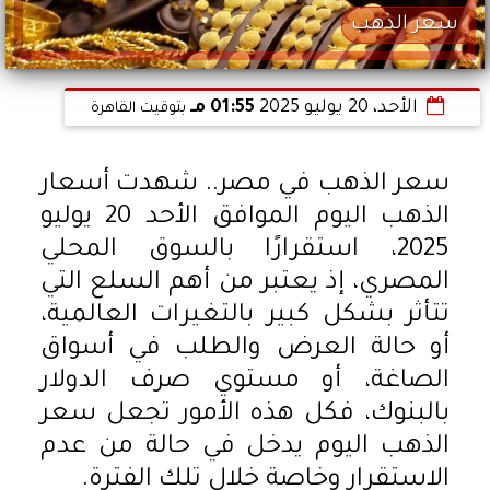
سعر الذهب
الأحد، 20 يوليو 2025
01:55 مـ
بتوقيت القاهرة
سعر الذهب في مصر.. شهدت أسعار
الذهب اليوم الموافق الأحد 20 يوليو
2025، استقرارًا بالسوق المحلي
المصري، إذ يعتبر من أهم السلع التي
تتأثر بشكل كبير بالتغيرات العالمية،
أو حالة العرض والطلب في أسواق
الصاغة، أو مستوي صرف الدولار
بالبنوك، فكل هذه الأمور تجعل سعر
الذهب اليوم يدخل في حالة من عدم
الاستقرار وخاصة خلال تلك الفترة.