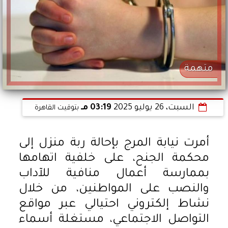
متهمة
السبت، 26 يوليو 2025
03:19 مـ
بتوقيت القاهرة
أمرت نيابة المرج بإحالة ربة منزل إلى
محكمة الجنح، على خلفية اتهامها
بممارسة أعمال منافية للآداب
والنصب على المواطنين، من خلال
نشاط إلكتروني احتيالي عبر مواقع
التواصل الاجتماعي، مستغلة أسماء