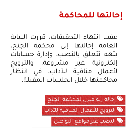
إحالتها للمحاكمة
عقب انتهاء التحقيقات، قررت النيابة
العامة إحالتها إلى محكمة الجنح،
بتهم تتعلق بالنصب، وإدارة حسابات
إلكترونية غير مشروعة، والترويج
لأعمال منافية للآداب، في انتظار
محاكمتها خلال الجلسات المقبلة.
إحالة ربة منزل لمحكمة الجنح
الترويج للأعمال المنافية للآداب
النصب عبر مواقع التواصل