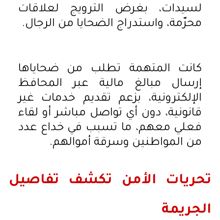
لسيدات، بغرض الترويج لعلاقات
محرّمة، واستدراج الضحايا من الرجال.
كانت المتهمة تطلب من ضحاياها
إرسال مبالغ مالية عبر المحافظ
الإلكترونية، بزعم تقديم خدمات غير
قانونية، دون أي تواصل مباشر أو لقاء
فعلي معهم، ما تسبب في خداع عدد
من المواطنين وسرقة أموالهم.
تحريات الأمن تكشف تفاصيل
الجريمة