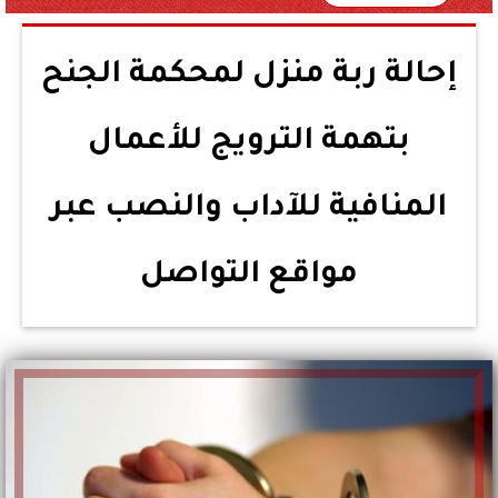
إحالة ربة منزل لمحكمة الجنح
بتهمة الترويج للأعمال
المنافية للآداب والنصب عبر
مواقع التواصل