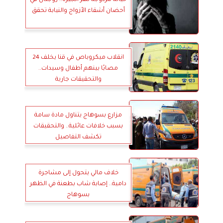
أحضان أشقاء الأزواج والنيابة تحقق
انقلاب ميكروباص في قنا يخلف 24
مصابًا بينهم أطفال وسيدات..
والتحقيقات جارية
مزارع بسوهاج يتناول مادة سامة
بسبب خلافات عائلية.. والتحقيقات
تكشف التفاصيل
خلاف مالي يتحول إلى مشاجرة
دامية.. إصابة شاب بطعنة في الظهر
بسوهاج