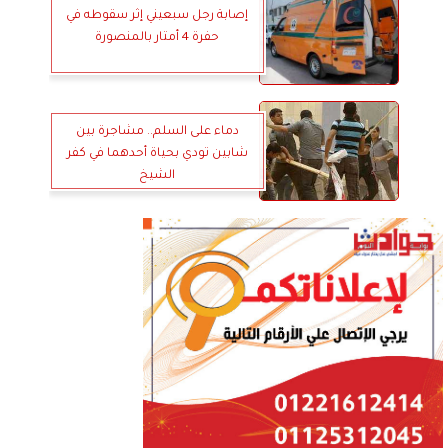
إصابة رجل سبعيني إثر سقوطه في
حفرة 4 أمتار بالمنصورة
دماء على السلم.. مشاجرة بين
شابين تودي بحياة أحدهما في كفر
الشيخ