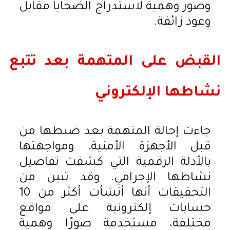
وصور وهمية لاستدراج الضحايا مقابل
وعود زائفة.
القبض على المتهمة بعد تتبع
نشاطها الإلكتروني
جاءت إحالة المتهمة بعد ضبطها من
قبل الأجهزة الأمنية، ومواجهتها
بالأدلة الرقمية التي كشفت تفاصيل
نشاطها الإجرامي. وقد تبين من
التحقيقات أنها أنشأت أكثر من 10
حسابات إلكترونية على مواقع
مختلفة، مستخدمة صورًا وهمية