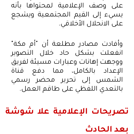
على وصف الإعلامية لمحتواها بأنه
يسيء إلى القيم المجتمعية ويشجع
على الانحلال الأخلاقي.
وأفادت مصادر مطلعة أن "أم مكة"
انفعلت بشكل حاد خلال التصوير
ووجهت إهانات وعبارات مسيئة لفريق
الإعداد بالكامل، مما دفع قناة
الشمس إلى تحرير محضر رسمي
بالتعدي اللفظي على طاقم العمل.
تصريحات الإعلامية علا شوشة
بعد الحادث