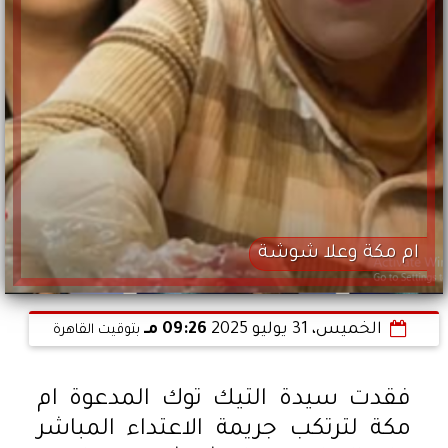
ام مكة وعلا شوشة
الخميس، 31 يوليو 2025
09:26 مـ
بتوقيت القاهرة
فقدت سيدة التيك توك المدعوة ام
مكة لترتكب جريمة الاعتداء المباشر