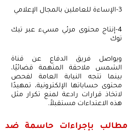
3-الإساءة للعاملين بالمجال الإعلامي
4-إنتاج محتوى مرئي مسيء عبر تيك
توك
ويواصل فريق الدفاع عن قناة
الشمس ملاحقة المتهمة قضائيًا،
بينما تتجه النيابة العامة لفحص
محتوى حساباتها الإلكترونية، تمهيدًا
لاتخاذ قرارات رادعة لمنع تكرار مثل
هذه الاعتداءات مستقبلاً.
مطالب بإجراءات حاسمة ضد