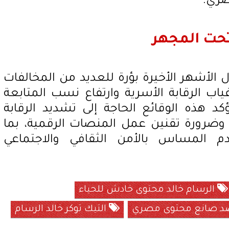
صري.
حت المجهر
لأشهر الأخيرة بؤرة للعديد من المخالفات
ياب الرقابة الأسرية وارتفاع نسب المتابعة
 هذه الوقائع الحاجة إلى تشديد الرقابة
 وضرورة تقنين عمل المنصات الرقمية، بما
م المساس بالأمن الثقافي والاجتماعي
الرسام خالد محتوى خادش للحياء
ضد صانع محتوى مصري
التيك توكر خالد الرسام