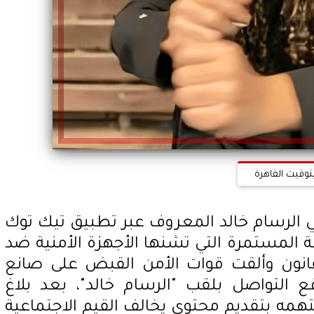
توقيت القاهرة
 الرسام خالد المعروف عبر تطبيق تيك توك
 المستمرة التي تشنها الأجهزة الأمنية ضد
قانون وألقت قوات الأمن القبض على صانع
 التواصل بلقب "الرسام خالد"، بعد بلاغ
 يتهمه بتقديم محتوى يخالف القيم الاجتماعية