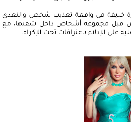
ة خليفة في واقعة تعذيب شخص والتعدي
من قبل مجموعة أشخاص داخل شقتها، مع
ليه على الإدلاء باعترافات تحت الإكراه.