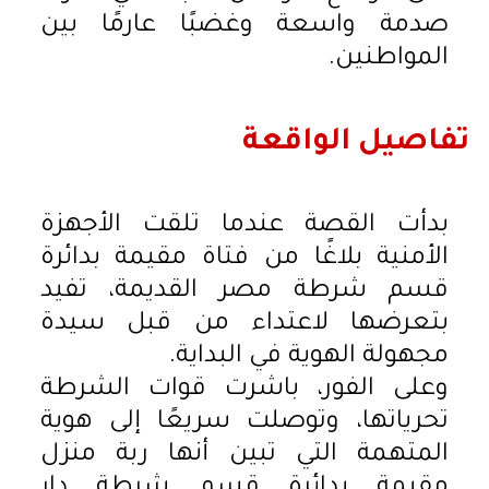
صدمة واسعة وغضبًا عارمًا بين
المواطنين.
تفاصيل الواقعة
بدأت القصة عندما تلقت الأجهزة
الأمنية بلاغًا من فتاة مقيمة بدائرة
قسم شرطة مصر القديمة، تفيد
بتعرضها لاعتداء من قبل سيدة
مجهولة الهوية في البداية.
وعلى الفور، باشرت قوات الشرطة
تحرياتها، وتوصلت سريعًا إلى هوية
المتهمة التي تبين أنها ربة منزل
مقيمة بدائرة قسم شرطة دار