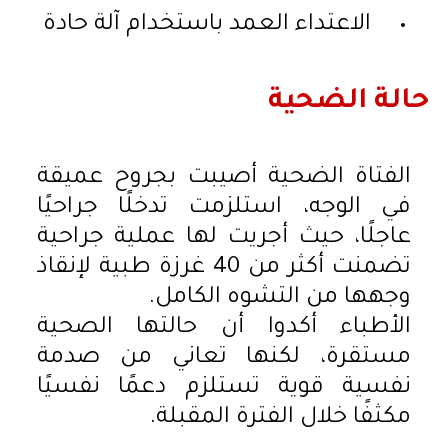
الاعتداء العمد باستخدام آلة حادة
حالة الضحية
الفتاة الضحية أصيبت بجروح عميقة
في الوجه، استلزمت تدخلًا جراحيًا
عاجلًا، حيث أجريت لها عملية جراحية
تضمنت أكثر من 40 غرزة طبية لإنقاذ
وجهها من التشوه الكامل.
الأطباء أكدوا أن حالتها الصحية
مستقرة، لكنها تعاني من صدمة
نفسية قوية تستلزم دعمًا نفسيًا
مكثفًا خلال الفترة المقبلة.