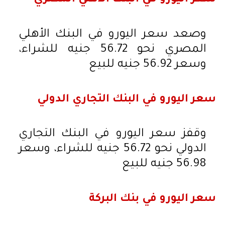
وصعد سعر اليورو في البنك الأهلي
المصري نحو 56.72 جنيه للشراء،
وسعر 56.92 جنيه للبيع
سعر اليورو في البنك التجاري الدولي
وقفز سعر اليورو في البنك التجاري
الدولي نحو 56.72 جنيه للشراء، وسعر
56.98 جنيه للبيع
سعر اليورو في بنك البركة