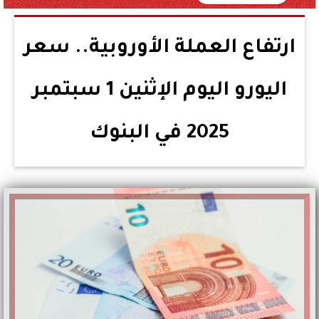
ارتفاع العملة الأوروبية.. سعر
اليورو اليوم الإثنين 1 سبتمبر
2025 في البنوك