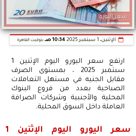
سعر اليورو
الإثنين، 1 سبتمبر 2025
10:34 صـ
بتوقيت القاهرة
ارتفع سعر اليورو اليوم الإثنين 1
سبتمبر 2025 ، بمستوى الصرف
مقابل الجنيه في مستهل التعاملات
الصباحية بعدد من فروع البنوك
المحلية والأجنبية وشركات الصرافة
العاملة داخل السوق المحلية.
سعر اليورو اليوم الإثنين 1