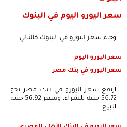
سعر اليورو اليوم في البنوك
وجاء سعر اليورو في البنوك كالتالي:
سعر اليورو اليوم
سعر اليورو في بنك مصر
ارتفع سعر اليورو في بنك مصر نحو
56.72 جنيه للشراء، وسعر 56.92 جنيه
للبيع
سعر اليورو في البنك الأهلي المصري