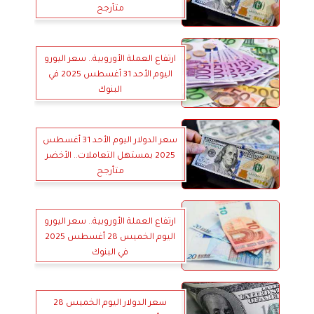
متأرجح
ارتفاع العملة الأوروبية.. سعر اليورو
اليوم الأحد 31 أغسطس 2025 في
البنوك
سعر الدولار اليوم الأحد 31 أغسطس
2025 بمستهل التعاملات.. الأخضر
متأرجح
ارتفاع العملة الأوروبية.. سعر اليورو
اليوم الخميس 28 أغسطس 2025
في البنوك
سعر الدولار اليوم الخميس 28