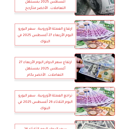
أغسطس 2025 بمستهل
التعاملات.. الأخضر متأرجح
ارتفاع العملة الأوروبية.. سعر اليورو
اليوم الأربعاء 27 أغسطس 2025 في
البنوك
ارتفاع سعر الدولار اليوم الأربعاء 27
أغسطس 2025 بمستهل
التعاملات.. الأخضر بكام
تراجع العملة الأوروبية.. سعر اليورو
اليوم الثلاثاء 26 أغسطس 2025 في
البنوك