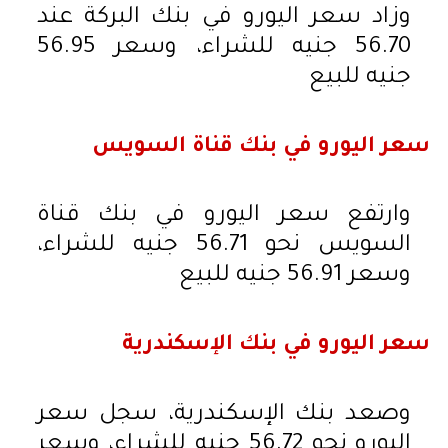
وزاد سعر اليورو في بنك البركة عند
56.70 جنيه للشراء، وسعر 56.95
جنيه للبيع
سعر اليورو في بنك قناة السويس
وارتفع سعر اليورو في بنك قناة
السويس نحو 56.71 جنيه للشراء،
وسعر 56.91 جنيه للبيع
سعر اليورو في بنك الإسكندرية
وصعد بنك الإسكندرية، سجل سعر
اليورو نحو 56.72 جنيه للشراء، وسعر