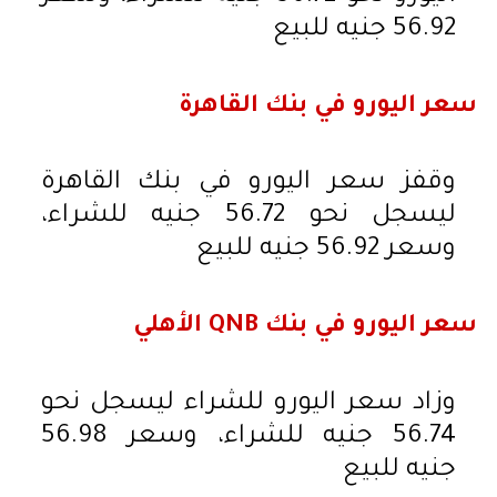
56.92 جنيه للبيع
سعر اليورو في بنك القاهرة
وقفز سعر اليورو في بنك القاهرة
ليسجل نحو 56.72 جنيه للشراء،
وسعر 56.92 جنيه للبيع
سعر اليورو في بنك QNB الأهلي
وزاد سعر اليورو للشراء ليسجل نحو
56.74 جنيه للشراء، وسعر 56.98
جنيه للبيع