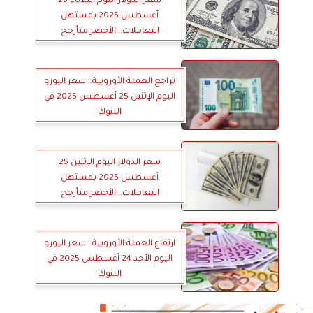
سعر الدولار اليوم الثلاثاء 26
أغسطس 2025 بمستهل
التعاملات.. الأخضر متأرجح
تراجع العملة الأوروبية.. سعر اليورو
اليوم الإثنين 25 أغسطس 2025 في
البنوك
سعر الدولار اليوم الإثنين 25
أغسطس 2025 بمستهل
التعاملات.. الأخضر متأرجح
ارتفاع العملة الأوروبية.. سعر اليورو
اليوم الأحد 24 أغسطس 2025 في
البنوك