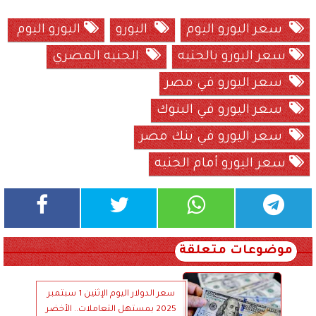
سعر اليورو اليوم
اليورو
اليورو اليوم
سعر اليورو بالجنيه
الجنيه المصري
سعر اليورو في مصر
سعر اليورو في البنوك
سعر اليورو في بنك مصر
سعر اليورو أمام الجنيه
موضوعات متعلقة
سعر الدولار اليوم الإثنين 1 سبتمبر
2025 بمستهل التعاملات.. الأخضر