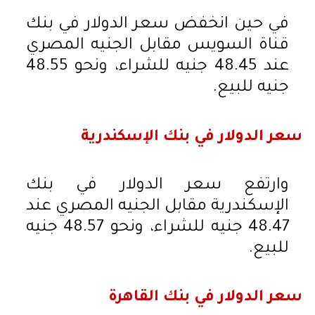
في حين انخفض سعر الدولار في بنك
قناة السويس مقابل الجنيه المصري
عند 48.45 جنيه للشراء، ونحو 48.55
جنيه للبيع.
سعر الدولار في بنك الإسكندرية
وارتفع سعر الدولار في بنك
الإسكندرية مقابل الجنيه المصري عند
48.47 جنيه للشراء، ونحو 48.57 جنيه
للبيع.
سعر الدولار في بنك القاهرة