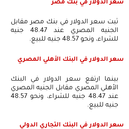
سعر الدولار في بنك مصر
ثبت سعر الدولار في بنك مصر مقابل
الجنيه المصري عند 48.47 جنيه
للشراء، ونحو 48.57 جنيه للبيع.
سعر الدولار في البنك الأهلي المصري
بينما ارتفع سعر الدولار في البنك
الأهلي المصري مقابل الجنيه المصري
عند 48.47 جنيه للشراء، ونحو 48.57
جنيه للبيع.
سعر الدولار في البنك التجاري الدولي