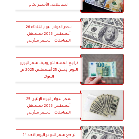
التعاملات.. الأخضر بكام
سعر الدولار اليوم الثلاثاء 26
أغسطس 2025 بمستهل
التعاملات.. الأخضر متأرجح
تراجع العملة الأوروبية.. سعر اليورو
اليوم الإثنين 25 أغسطس 2025 في
البنوك
سعر الدولار اليوم الإثنين 25
أغسطس 2025 بمستهل
التعاملات.. الأخضر متأرجح
تراجع سعر الدولار اليوم الأحد 24