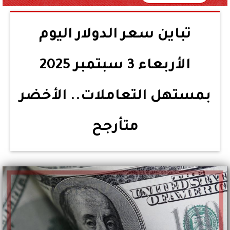
تباين سعر الدولار اليوم
الأربعاء 3 سبتمبر 2025
بمستهل التعاملات.. الأخضر
متأرجح