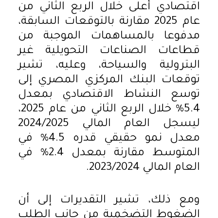
اقتصادي أعلى خلال الربع الثاني من
عام 2025 مقارنة بالتوقعات السابقة،
مدفوعا بالمساهمات الموجبة من
قطاعات الصناعات التحويلية غير
البترولية والسياحة، وعليه، تشير
توقعات البنك المركزي المصري إلى
توسع النشاط الاقتصادي بمعدل
5.4% خلال الربع الثاني من عام 2025،
ليسجل العام المالي 2024/2025
معدل نمو حقيقي قدره 4.5% في
المتوسط مقارنة بمعدل 2.4% في
العام المالي 2023/2024.
ومع ذلك، تشير التقديرات إلى أن
الضغوط التضخمية من جانب الطلب