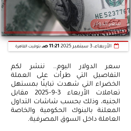
سعر الدولار
الأربعاء، 3 سبتمبر 2025
11:21 صـ
بتوقيت القاهرة
سعر الدولار اليوم.. ننشر لكم
التفاصيل التي طرأت على العملة
الخضراء التي شهدت تباينًا بمستهل
تعاملات الأربعاء 3-9-2025 مقابل
الجنيه، وذلك بحسب شاشات التداول
المعلنة بالبنوك الحكومية والخاصة
العاملة داخل السوق المصرفية.