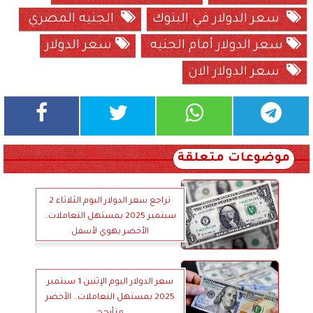
سعر الدولار في البنوك
الجنيه المصري
سعر الدولار أمام الجنيه
سعر الدولار
سعر الدولار الان
موضوعات متعلقة
تراجع سعر الدولار اليوم الثلاثاء 2
سبتمبر 2025 بمستهل التعاملات..
الأخضر يهوي لأسفل
سعر الدولار اليوم الإثنين 1 سبتمبر
2025 بمستهل التعاملات.. الأخضر