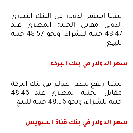
بينما استقر الدولار في البنك التجاري
الدولي مقابل الجنيه المصري عند
48.47 جنيه للشراء، ونحو 48.57 جنيه
للبيع.
سعر الدولار في بنك البركة
بينما ارتفع سعر الدولار في بنك البركة
مقابل الجنيه المصري عند 48.46
جنيه للشراء، ونحو 48.56 جنيه للبيع.
سعر الدولار في بنك قناة السويس