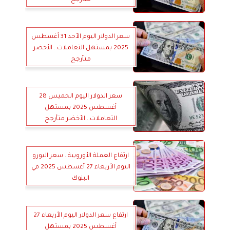
متأرجح
سعر الدولار اليوم الأحد 31 أغسطس
2025 بمستهل التعاملات.. الأخضر
متأرجح
سعر الدولار اليوم الخميس 28
أغسطس 2025 بمستهل
التعاملات.. الأخضر متأرجح
ارتفاع العملة الأوروبية.. سعر اليورو
اليوم الأربعاء 27 أغسطس 2025 في
البنوك
ارتفاع سعر الدولار اليوم الأربعاء 27
أغسطس 2025 بمستهل