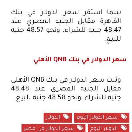
بينما استقر سعر الدولار في بنك
القاهرة مقابل الجنيه المصري عند
48.47 جنيه للشراء، ونحو 48.57 جنيه
للبيع.
سعر الدولار في بنك QNB الأهلي
وثبت سعر الدولار في بنك QNB الأهلي
مقابل الجنيه المصري عند 48.48
جنيه للشراء، ونحو 48.58 جنيه للبيع.
سعر الدولار اليوم
الدولار
الدولار اليوم
سعر الدولار في مصر