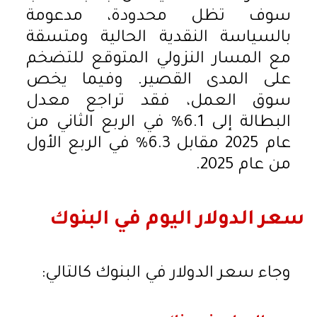
سوف تظل محدودة، مدعومة
بالسياسة النقدية الحالية ومتسقة
مع المسار النزولي المتوقع للتضخم
على المدى القصير. وفيما يخص
سوق العمل، فقد تراجع معدل
البطالة إلى 6.1% في الربع الثاني من
عام 2025 مقابل 6.3% في الربع الأول
من عام 2025.
سعر الدولار اليوم في البنوك
وجاء سعر الدولار في البنوك كالتالي: