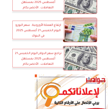
أغسطس 2025 بمستهل
التعاملات.. الأخضر بكام
ارتفاع العملة الأوروبية.. سعر اليورو
اليوم الخميس 21 أغسطس 2025
في البنوك
تراجع سعر الدولار اليوم الخميس 21
أغسطس 2025 بمستهل
التعاملات.. الأخضر بكام