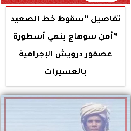
تفاصيل ”سقوط خط الصعيد
”أمن سوهاج ينهي أسطورة
عصفور درويش الإجرامية
بالعسيرات