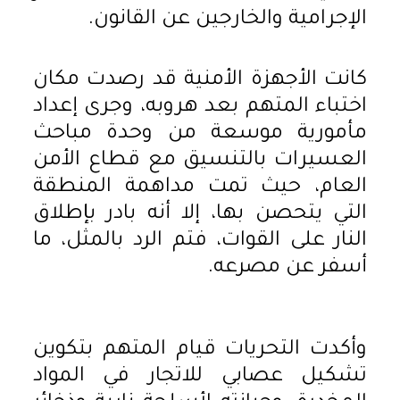
الإجرامية والخارجين عن القانون.
كانت الأجهزة الأمنية قد رصدت مكان
اختباء المتهم بعد هروبه، وجرى إعداد
مأمورية موسعة من وحدة مباحث
العسيرات بالتنسيق مع قطاع الأمن
العام، حيث تمت مداهمة المنطقة
التي يتحصن بها، إلا أنه بادر بإطلاق
النار على القوات، فتم الرد بالمثل، ما
أسفر عن مصرعه.
وأكدت التحريات قيام المتهم بتكوين
تشكيل عصابي للاتجار في المواد