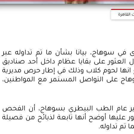
 القاهرة
في سوهاج، بيانا بشأن ما تم تداوله عبر
 العثور على بقايا عظام داخل أحد صناديق
انها لحوم كلاب وذلك في إطار حرص مديرية
ج على التواصل المستمر مع المواطنين،
دير عام الطب البيطري بسوهاج، أن الفحص
ور عليها أوضح أنها تابعة لذبائح من فصيلة
 تم تداوله.