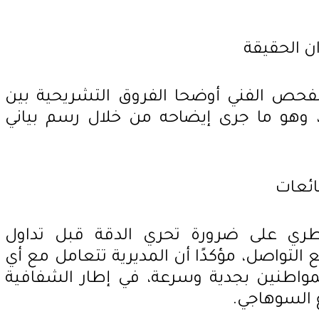
ن الحقيقة
فحص الفني أوضحا الفروق التشريحية بين
، وهو ما جرى إيضاحه من خلال رسم بياني
ائعات
طري على ضرورة تحري الدقة قبل تداول
 التواصل، مؤكدًا أن المديرية تتعامل مع أي
مواطنين بجدية وسرعة، في إطار الشفافية
 السوهاجي.