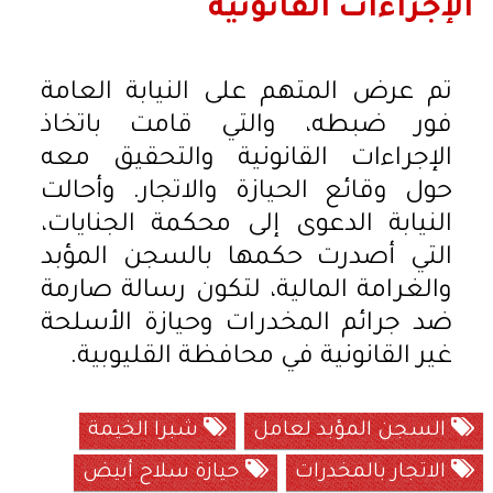
الإجراءات القانونية
تم عرض المتهم على النيابة العامة
فور ضبطه، والتي قامت باتخاذ
الإجراءات القانونية والتحقيق معه
حول وقائع الحيازة والاتجار. وأحالت
النيابة الدعوى إلى محكمة الجنايات،
التي أصدرت حكمها بالسجن المؤبد
والغرامة المالية، لتكون رسالة صارمة
ضد جرائم المخدرات وحيازة الأسلحة
غير القانونية في محافظة القليوبية.
السجن المؤبد لعامل
شبرا الخيمة
الاتجار بالمخدرات
حيازة سلاح أبيض