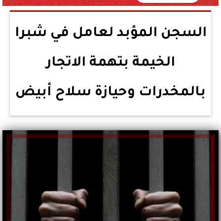
السجن المؤبد لعامل في شبرا
الخيمة بتهمة الاتجار
بالمخدرات وحيازة سلاح أبيض