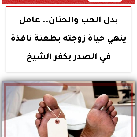
بدل الحب والحنان.. عامل
ينهي حياة زوجته بطعنة نافذة
في الصدر بكفر الشيخ