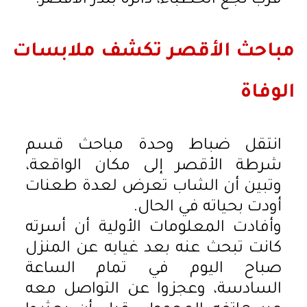
قرب نجع الخطباء، دائرة بندر الأقصر.
مباحث الأقصر تكشف ملابسات
الوفاة
انتقل ضباط وحدة مباحث قسم
شرطة الأقصر إلى مكان الواقعة،
وتبين أن الشاب تعرض لعدة طعنات
أودت بحياته في الحال.
وأفادت المعلومات الأولية أن أسرته
كانت تبحث عنه بعد غيابه عن المنزل
صباح اليوم في تمام الساعة
السادسة، وعجزوا عن التواصل معه