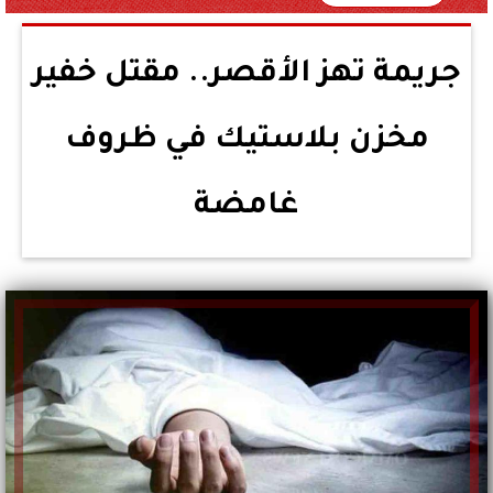
جريمة تهز الأقصر.. مقتل خفير
مخزن بلاستيك في ظروف
غامضة