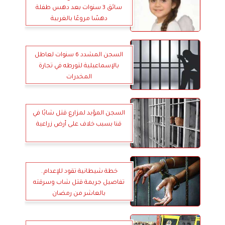
سائق 3 سنوات بعد دهس طفلة
دهسًا مروعًا بالغربية
السجن المشدد 6 سنوات لعاطل
بالإسماعيلية لتورطه في تجارة
المخدرات
السجن المؤبد لمزارع قتل شابًا في
قنا بسبب خلاف على أرض زراعية
خطة شيطانية تقود للإعدام..
تفاصيل جريمة قتل شاب وسرقته
بالعاشر من رمضان