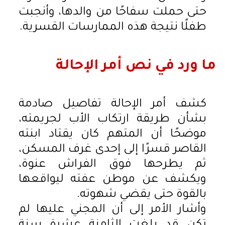
حتى حملت سفاحًا من والدها، وأنجبت
طفلًا نتيجة هذه الممارسات القسرية.
ما ورد في نص أمر الإحالة
كشف أمر الإحالة تفاصيل صادمة
بشأن طريقة ارتكاب الأب لجريمته،
موضحًا أن المتهم كان يقتاد ابنته
القاصر قسرًا إلى إحدى غرف المسكن،
ثم يطرحها فوق الفراش عنوة،
ويكشف عن موطن عفته ليواقعها
بالقوة حتى يقضي شهوته.
وأشار الأمر إلى أن المجني عليها لم