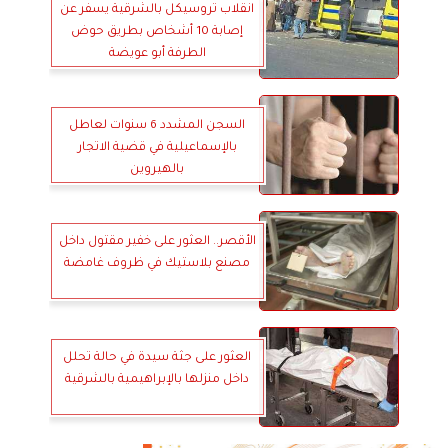
انقلاب تروسيكل بالشرقية يسفر عن
إصابة 10 أشخاص بطريق حوض
الطرفة أبو عويضة
السجن المشدد 6 سنوات لعاطل
بالإسماعيلية في قضية الاتجار
بالهيروين
الأقصر.. العثور على خفير مقتول داخل
مصنع بلاستيك في ظروف غامضة
العثور على جثة سيدة في حالة تحلل
داخل منزلها بالإبراهيمية بالشرقية