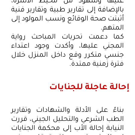
عليها وشهود من محيط الأسرة،
بالإضافة إلى تقارير طبية وتقارير فنية
أثبتت صحة الوقائع ونسب المولود إلى
المتهم.
كما دعمت تحريات المباحث رواية
المجني عليها، وأكدت وجود اعتداء
جنسي متكرر وقع داخل المنزل خلال
فترة زمنية ممتدة.
إحالة عاجلة للجنايات
بناءً على الأدلة والشهادات وتقارير
الطب الشرعي والتحليل الجيني، قررت
النيابة إحالة الأب إلى محكمة الجنايات