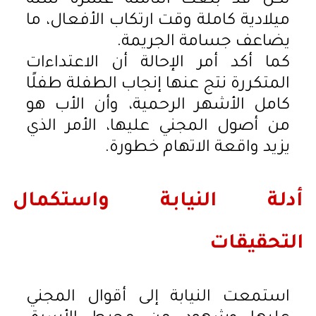
تكن قد بلغت الثامنة عشرة سنة
ميلادية كاملة وقت ارتكاب الأفعال، ما
يضاعف جسامة الجريمة.
كما أكد أمر الإحالة أن الاعتداءات
المتكررة نتج عنها إنجاب الطفلة طفلًا
كامل الأشهر الرحمية، وأن الأب هو
من أصول المجني عليها، الأمر الذي
يزيد واقعة الاتهام خطورة.
أدلة النيابة واستكمال
التحقيقات
استمعت النيابة إلى أقوال المجني