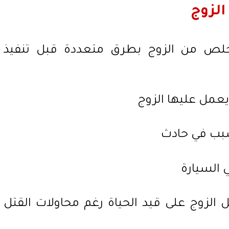
الزوج
خلص من الزوج بطرق متعددة قبل تنفيذ
يعمل عليها الزوج
سبب في حادث
السيارة
لزوج على قيد الحياة رغم محاولات القتل