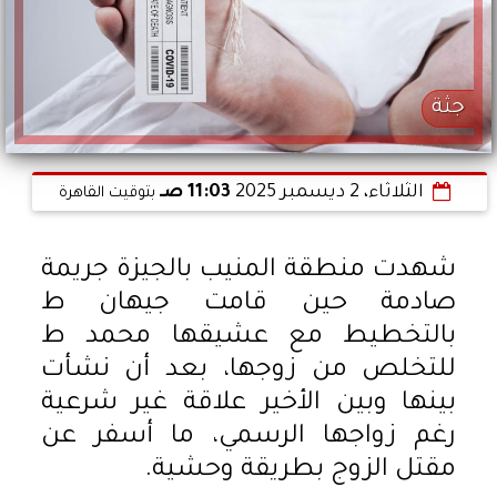
جثة
الثلاثاء، 2 ديسمبر 2025
11:03 صـ
بتوقيت القاهرة
شهدت منطقة المنيب بالجيزة جريمة
صادمة حين قامت جيهان ط
بالتخطيط مع عشيقها محمد ط
للتخلص من زوجها، بعد أن نشأت
بينها وبين الأخير علاقة غير شرعية
رغم زواجها الرسمي، ما أسفر عن
مقتل الزوج بطريقة وحشية.