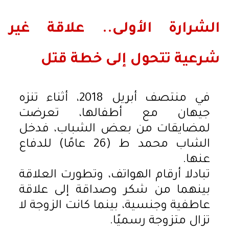
الشرارة الأولى.. علاقة غير
شرعية تتحول إلى خطة قتل
في منتصف أبريل 2018، أثناء تنزه
جيهان مع أطفالها، تعرضت
لمضايقات من بعض الشباب، فدخل
الشاب محمد ط (26 عامًا) للدفاع
عنها.
تبادلا أرقام الهواتف، وتطورت العلاقة
بينهما من شكر وصداقة إلى علاقة
عاطفية وجنسية، بينما كانت الزوجة لا
تزال متزوجة رسميًا.