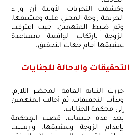
الحادث.
وكشفت التحريات الأولية أن وراء
الجريمة زوجة المجني عليه وعشيقها،
وتم ضبط المتهمين، حيث اعترفت
الزوجة بارتكاب الواقعة بمساعدة
عشيقها أمام جهات التحقيق.
التحقيقات والإحالة للجنايات
حررت النيابة العامة المحضر اللازم،
وبدأت التحقيقات، ثم أحالت المتهمين
إلى محكمة الجنايات.
بعد عدة جلسات، قضت المحكمة
بإعدام الزوجة وعشيقها، وأُرسلت