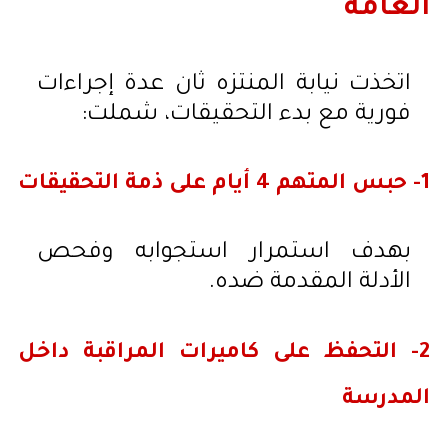
العامة
اتخذت نيابة المنتزه ثان عدة إجراءات
فورية مع بدء التحقيقات، شملت:
1- حبس المتهم 4 أيام على ذمة التحقيقات
بهدف استمرار استجوابه وفحص
الأدلة المقدمة ضده.
2- التحفظ على كاميرات المراقبة داخل
المدرسة