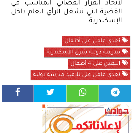
لاتخاذ القرار القضائي المناسب في
القضية التي تشغل الرأي العام داخل
الإسكندرية.
تعدي عامل على أطفال
مدرسة دولية شرق الإسكندرية
التعدي على 4 أطفال
تعدي عامل على تلاميذ مدرسة دولية