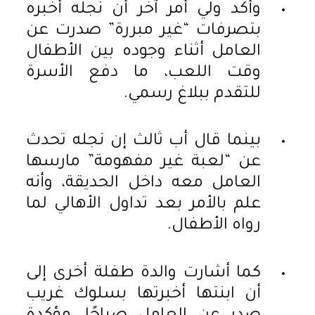
وأكد ولي أمر آخر أن نجله أخبره
بتصرفات “غير مبررة” صدرت عن
العامل أثناء وجوده بين الأطفال
وقت اللعب، ما دفع الأسرة
للتقدم ببلاغ رسمي.
بينما قال أب ثالث إن نجله تحدث
عن “لعبة غير مفهومة” مارسها
العامل معه داخل الحديقة، وأنه
علم بالأمر بعد تداول الأهالي لما
رواه الأطفال.
كما أشارت والدة طفلة أخرى إلى
أن ابنتها أخبرتها بسلوك غريب