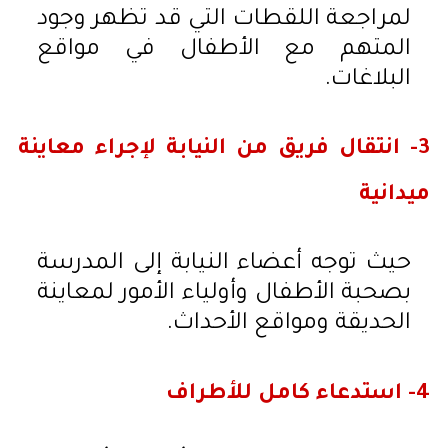
لمراجعة اللقطات التي قد تظهر وجود
المتهم مع الأطفال في مواقع
البلاغات.
3- انتقال فريق من النيابة لإجراء معاينة
ميدانية
حيث توجه أعضاء النيابة إلى المدرسة
بصحبة الأطفال وأولياء الأمور لمعاينة
الحديقة ومواقع الأحداث.
4- استدعاء كامل للأطراف