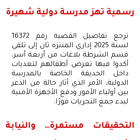
رسمية تهز مدرسة دولية شهيرة
ترجع تفاصيل القضية رقم 16372
لسنة 2025 إداري المنتزه ثان إلى تلقي
قسم الشرطة بلاغات من أربعة أسر،
أكدوا فيها تعرض أطفالهم لتعديات
داخل الحديقة الخاصة بالمدرسة
الدولية، الأمر الذي أثار حالة من الذعر
بين أولياء الأمور ودفع الأجهزة الأمنية
لبدء جمع التحريات فورًا.
التحقيقات مستمرة… والنيابة