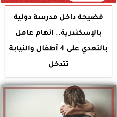
فضيحة داخل مدرسة دولية
بالإسكندرية.. اتهام عامل
بالتعدي على 4 أطفال والنيابة
تتدخل