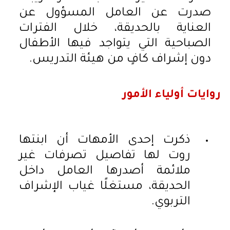
صدرت عن العامل المسؤول عن
العناية بالحديقة، خلال الفترات
الصباحية التي يتواجد فيها الأطفال
دون إشراف كافٍ من هيئة التدريس.
روايات أولياء الأمور
ذكرت إحدى الأمهات أن ابنتها
روت لها تفاصيل تصرفات غير
ملائمة أصدرها العامل داخل
الحديقة، مستغلًا غياب الإشراف
التربوي.