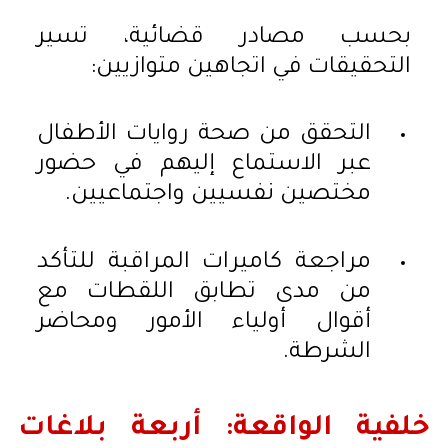
بحسب مصادر قضائية، تسير
التحقيقات في اتجاهين متوازيين:
التحقق من صحة روايات الأطفال
عبر الاستماع إليهم في حضور
مختصين نفسيين واجتماعيين.
مراجعة كاميرات المراقبة للتأكد
من مدى تطابق اللقطات مع
أقوال أولياء الأمور ومحاضر
الشرطة.
خلفية الواقعة: أربعة بلاغات