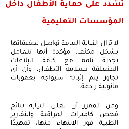
تشدد على حماية الأطفال داخل
المؤسسات التعليمية
لا تزال النيابة العامة تواصل تحقيقاتها
بشكل مكثف، مؤكدة أنها تتعامل
بجدية تامة مع كافة البلاغات
المتعلقة بسلامة الأطفال، وأن أي
تجاوز يتم إثباته سيواجه بعقوبات
قانونية رادعة.
ومن المقرر أن تعلن النيابة نتائج
فحص كاميرات المراقبة والتقارير
الطبية فور الانتهاء منها، تمهيدًا