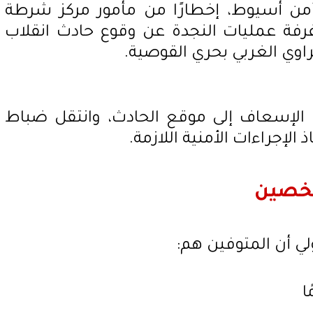
 أمن أسيوط، إخطارًا من مأمور مركز شرطة
غرفة عمليات النجدة عن وقوع حادث انقلاب
اوي الغربي بحري القوصية.
ت الإسعاف إلى موقع الحادث، وانتقل ضباط
الإجراءات الأمنية اللازمة.
شخصين
ي أن المتوفين هم: