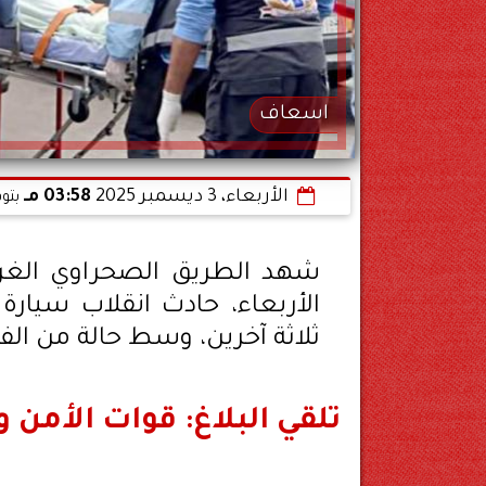
اسعاف
الأربعاء، 3 ديسمبر 2025
03:58 مـ
بتو
شهد الطريق الصحراوي الغرب
الأربعاء، حادث انقلاب سيا
ثلاثة آخرين، وسط حالة من الفز
تلقي البلاغ: قوات الأمن