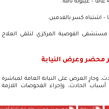
مستشفى القوصية المركزي لتلقي العلاج
ير محضر وعرض النيابة
ث، وجارٍ العرض على النيابة العامة لمباشرة
أسباب الحادث، وإجراء الفحوصات اللازمة