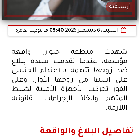
أرشيفية
السبت، 6 ديسمبر 2025
03:40 مـ
بتوقيت القاهرة
شهدت منطقة حلوان واقعة
مؤسفة، عندما تقدمت سيدة ببلاغ
ضد زوجها تتهمه بالاعتداء الجنسي
على ابنتها من زوجها الأول. وعلى
الفور تحركت الأجهزة الأمنية لضبط
المتهم واتخاذ الإجراءات القانونية
اللازمة.
تفاصيل البلاغ والواقعة