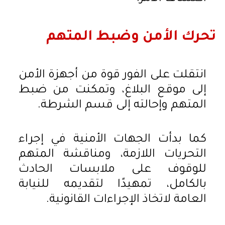
تحرك الأمن وضبط المتهم
انتقلت على الفور قوة من أجهزة الأمن
إلى موقع البلاغ، وتمكنت من ضبط
المتهم وإحالته إلى قسم الشرطة.
كما بدأت الجهات الأمنية في إجراء
التحريات اللازمة، ومناقشة المتهم
للوقوف على ملابسات الحادث
بالكامل، تمهيدًا لتقديمه للنيابة
العامة لاتخاذ الإجراءات القانونية.