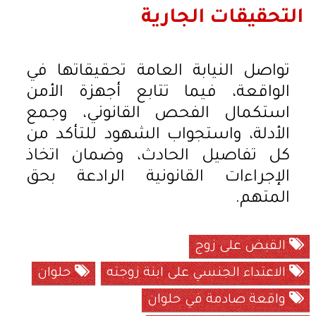
التحقيقات الجارية
تواصل النيابة العامة تحقيقاتها في
الواقعة، فيما تتابع أجهزة الأمن
استكمال الفحص القانوني، وجمع
الأدلة، واستجواب الشهود للتأكد من
كل تفاصيل الحادث، وضمان اتخاذ
الإجراءات القانونية الرادعة بحق
المتهم.
القبض على زوج
الاعتداء الجنسي على ابنة زوجته
حلوان
واقعة صادمة في حلوان