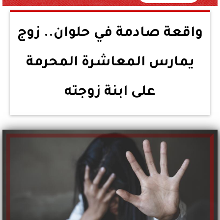
واقعة صادمة في حلوان.. زوج
يمارس المعاشرة المحرمة
على ابنة زوجته