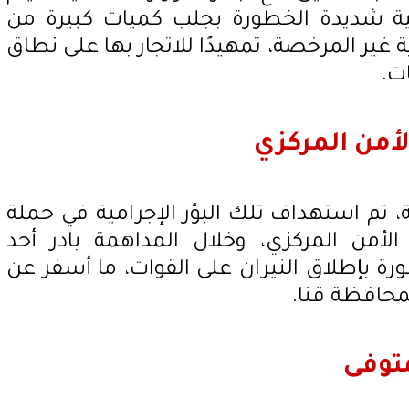
ئية شديدة الخطورة بجلب كميات كبيرة من
ة غير المرخصة، تمهيدًا للاتجار بها على نطاق
ت.
أمن المركزي
ة، تم استهداف تلك البؤر الإجرامية في حملة
من المركزي، وخلال المداهمة بادر أحد
رة بإطلاق النيران على القوات، ما أسفر عن
محافظة قنا.
توفى