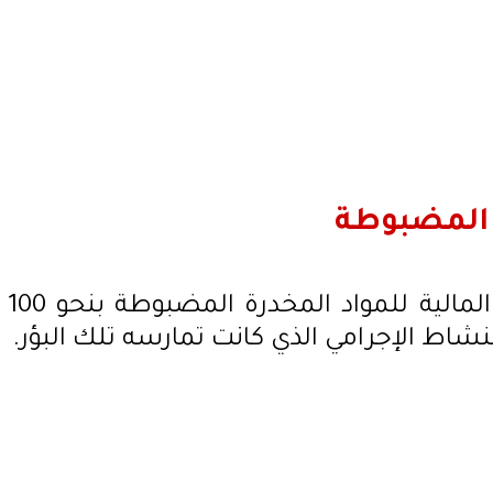
ت المضبوطة
قدرت الجهات الأمنية القيمة المالية للمواد المخدرة المضبوطة بنحو 100
اط الإجرامي الذي كانت تمارسه تلك البؤر.