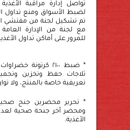
تواصل إدارة مراقبة الأغذية
لضبط الأسواق ومنع تداول الأ
تم تشكيل لجنة من مفتشي الأغذ
مع لجنة من الإدارة العامة 
للمرور على أماكن تداول الأغذي
ثلاجات حفظ وتخزين وتجميد
تعريفية خاصة بالمنتج، ولا توا
* تحرير محضرين جنح صحية
ومحضر آخر جنحة صحية لعدم 
الأغذية.