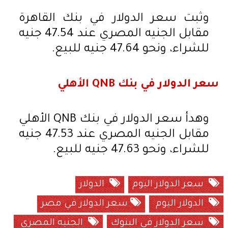
وثبت سعر الدولار في بنك القاهرة
مقابل الجنيه المصري عند 47.54 جنيه
للشراء، ونحو 47.64 جنيه للبيع.
سعر الدولار في بنك QNB الأهلي
وهدأ سعر الدولار في بنك QNB الأهلي
مقابل الجنيه المصري عند 47.53 جنيه
للشراء، ونحو 47.63 جنيه للبيع.
سعر الدولار اليوم
الدولار
الدولار اليوم
سعر الدولار في مصر
سعر الدولار في البنوك
الجنيه المصري