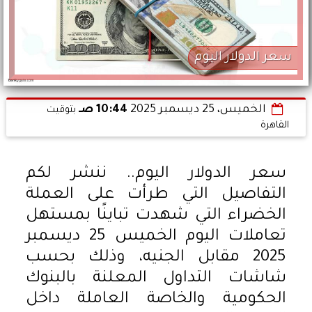
سعر الدولار اليوم
الخميس، 25 ديسمبر 2025
10:44 صـ
بتوقيت
القاهرة
سعر الدولار اليوم.. ننشر لكم
التفاصيل التي طرأت على العملة
الخضراء التي شهدت تباينًا بمستهل
تعاملات اليوم الخميس 25 ديسمبر
2025 مقابل الجنيه، وذلك بحسب
شاشات التداول المعلنة بالبنوك
الحكومية والخاصة العاملة داخل