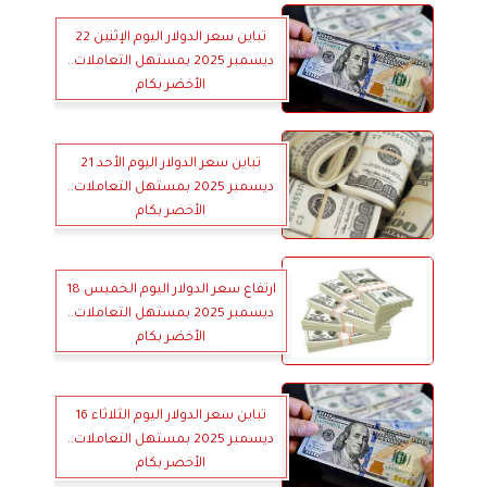
تباين سعر الدولار اليوم الإثنين 22
ديسمبر 2025 بمستهل التعاملات..
الأخضر بكام
تباين سعر الدولار اليوم الأحد 21
ديسمبر 2025 بمستهل التعاملات..
الأخضر بكام
ارتفاع سعر الدولار اليوم الخميس 18
ديسمبر 2025 بمستهل التعاملات..
الأخضر بكام
تباين سعر الدولار اليوم الثلاثاء 16
ديسمبر 2025 بمستهل التعاملات..
الأخضر بكام