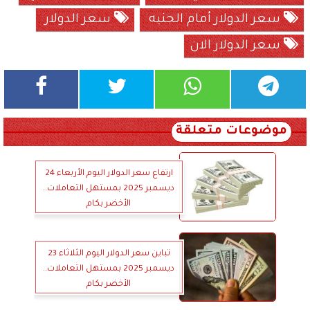
سعر الدولار أمام الجنيه
سعر الدولار
سعر الدولار الان
موضوعات متعلقة
ارتفاع سعر الدولار اليوم الأربعاء 24
ديسمبر 2025 بمستهل التعاملات..
الأخضر بكام
تباين سعر الدولار اليوم الثلاثاء 23
ديسمبر 2025 بمستهل التعاملات..
الأخضر بكام