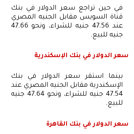
في حين تراجع سعر الدولار في بنك
قناة السويس مقابل الجنيه المصري
عند 47.56 جنيه للشراء، ونحو 47.66
جنيه للبيع.
سعر الدولار في بنك الإسكندرية
بينما استقر سعر الدولار في بنك
الإسكندرية مقابل الجنيه المصري عند
47.54 جنيه للشراء، ونحو 47.64 جنيه
للبيع.
سعر الدولار في بنك القاهرة