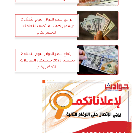
تراجع سعر الدولار اليوم الثلاثاء 2
ديسمبر 2025 بمنتصف التعاملات..
الأخضر بكام
ارتفاع سعر الدولار اليوم الثلاثاء 2
ديسمبر 2025 بمستهل التعاملات..
الأخضر بكام