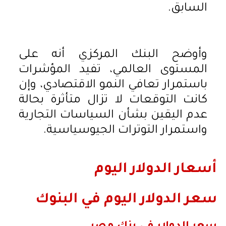
السابق.
وأوضح البنك المركزي أنه على
المستوى العالمي، تفيد المؤشرات
باستمرار تعافي النمو الاقتصادي، وإن
كانت التوقعات لا تزال متأثرة بحالة
عدم اليقين بشأن السياسات التجارية
واستمرار التوترات الجيوسياسية.
أسعار الدولار اليوم
سعر الدولار اليوم في البنوك