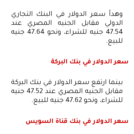
وهدأ سعر الدولار في البنك التجاري
الدولي مقابل الجنيه المصري عند
47.54 جنيه للشراء، ونحو 47.64 جنيه
للبيع.
سعر الدولار في بنك البركة
بينما ارتفع سعر الدولار في بنك البركة
مقابل الجنيه المصري عند 47.52 جنيه
للشراء، ونحو 47.62 جنيه للبيع.
سعر الدولار في بنك قناة السويس