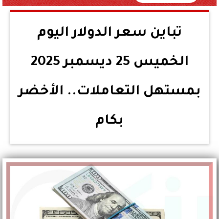
تباين سعر الدولار اليوم
الخميس 25 ديسمبر 2025
بمستهل التعاملات.. الأخضر
بكام