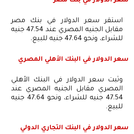
سعر الدولار في بنك مصر
استقر سعر الدولار في بنك مصر
مقابل الجنيه المصري عند 47.54 جنيه
للشراء، ونحو 47.64 جنيه للبيع.
سعر الدولار في البنك الأهلي المصري
وثبت سعر الدولار في البنك الأهلي
المصري مقابل الجنيه المصري عند
47.54 جنيه للشراء، ونحو 47.64 جنيه
للبيع.
سعر الدولار في البنك التجاري الدولي