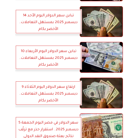
تباين سعر الدولار اليوم الأحد 14
ديسمبر 2025 بمستهل التعاملات..
الأخضر بكام
تباين سعر الدولار اليوم الأربعاء 10
ديسمبر 2025 بمستهل التعاملات..
الأخضر بكام
ارتفاع سعر الدولار اليوم الثلاثاء 9
ديسمبر 2025 بمستهل التعاملات..
الأخضر بكام
سعر الدولار في مصر اليوم الجمعة 5
ديسمبر 2025.. استقرار حذر مع ترقّب
نتائج بعثة صندوق النقد الدولي