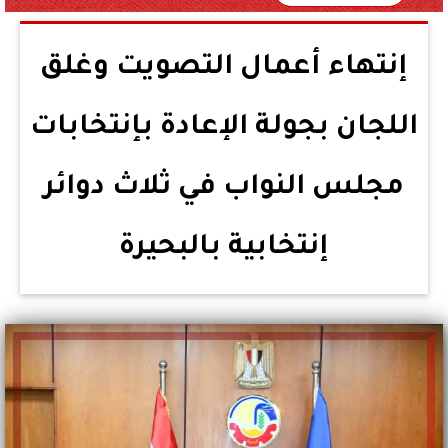
إنتهاء أعمال التصويت وغلق
اللجان بجولة الإعادة بإنتخابات
مجلس النواب في ثلاث دوائر
إنتخابية بالبحيرة