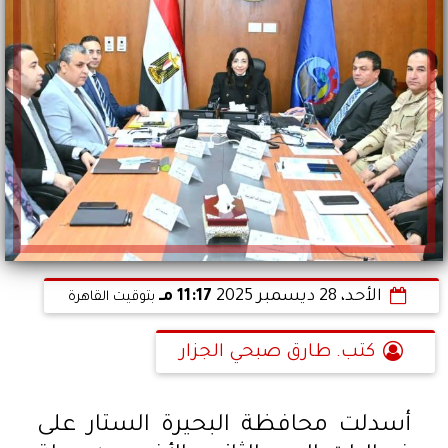
الأحد، 28 ديسمبر 2025
11:17 مـ
بتوقيت القاهرة
كتب. طارق صبحي الجزار
أسدلت محافظة البحيرة الستار على