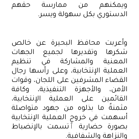
ويمكنهم من ممارسة حقهم
الدستوري بكل سهولة ويسر.
وأعربت محافظ البحيرة عن خالص
شكرها وتقديرها لجميع الجهات
المعنية والمشاركة في تنظيم
العملية الإنتخابية، وعلى رأسها رجال
القضاء المشرفين على اللجان، وقوات
الأمن، والأجهزة التنفيذية، وكافة
القائمين على العملية الإنتخابية،
مثمنةً ما بذلوه من جهود متواصلة
أسهمت في خروج العملية الإنتخابية
بصورة حضارية ٱتسمت بالإنضباط
والنزاهة والشفافية.