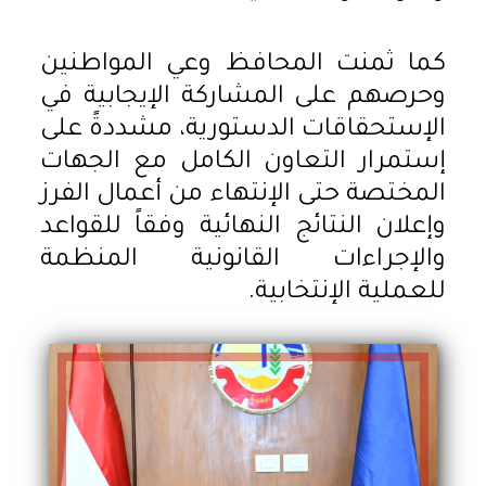
كما ثمنت المحافظ وعي المواطنين
وحرصهم على المشاركة الإيجابية في
الإستحقاقات الدستورية، مشددةً على
إستمرار التعاون الكامل مع الجهات
المختصة حتى الإنتهاء من أعمال الفرز
وإعلان النتائج النهائية وفقاً للقواعد
والإجراءات القانونية المنظمة
للعملية الإنتخابية.