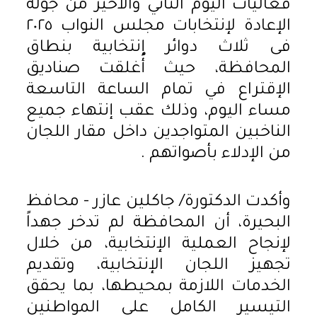
فعاليات اليوم الثاني والأخير من جولة
الإعادة لإنتخابات مجلس النواب ٢٠٢٥
فى ثلاث دوائر إنتخابية بنطاق
المحافظة، حيث أُغلقت صناديق
الإقتراع في تمام الساعة التاسعة
مساء اليوم، وذلك عقب إنتهاء جميع
الناخبين المتواجدين داخل مقار اللجان
من الإدلاء بأصواتهم .
وأكدت الدكتورة/ جاكلين عازر - محافظ
البحيرة، أن المحافظة لم تدخر جهداً
لإنجاح العملية الإنتخابية، من خلال
تجهيز اللجان الإنتخابية، وتقديم
الخدمات اللازمة بمحيطها، بما يحقق
التيسير الكامل على المواطنين