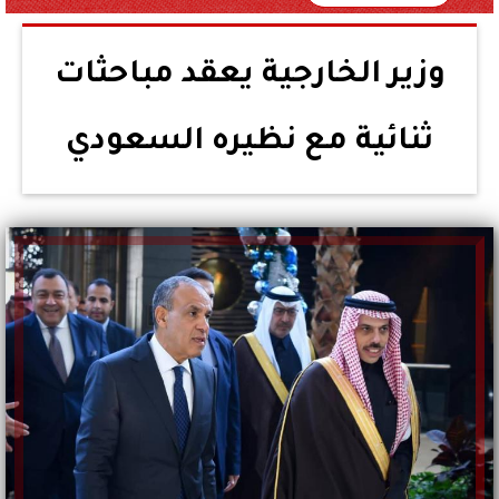
وزير الخارجية يعقد مباحثات
ثنائية مع نظيره السعودي