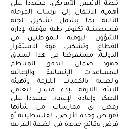
خطة الرئيس الأمريكي، مشددا على
أهمية الانتقال إلى ترتيبات المرحلة
التالية بما يشمل تشكيل لجنة
فلسطينية تكنوقراطية مؤقتة لإدارة
الشؤون اليومية للمواطنين في
القطاع، وتشكيل قوة الاستقرار
الدولية، مستعرضا في هذا السياق
جهود ضمان التدفق المنتظم
للمساعدات الإنسانية والإغاثية
والطبية بالكميات اللازمة وتهيئة
البيئة اللازمة لبدء مسار التعافي
المبكر وإعادة الإعمار، مشددا على
رفض أي ممارسات من شأنها
تقويض وحدة الأراضي الفلسطينية أو
فرض وقائع جديدة في الضفة الغربية