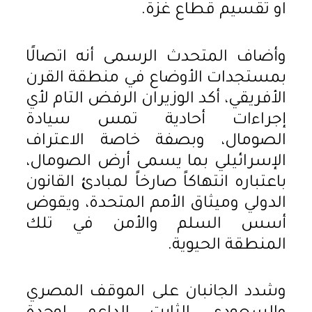
او تقسيم قطاع غزة.
وأضاف المتحدث الرسمى أنه اتصالًا
بمستجدات الأوضاع في منطقة القرن
الأفريقي، أكد الوزيران الرفض التام لأي
إجراءات أحادية تمس سيادة
الصومال، وبصفة خاصة الاعتراف
الإسرائيلي بما يسمى أرض الصومال،
باعتباره انتهاكاً صارخاً لمبادئ القانون
الدولي وميثاق الأمم المتحدة، ويقوض
أسس السلم والأمن في تلك
المنطقة الحيوية.
وشدد الجانبان على الموقف المصري