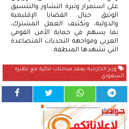
على استمرار وتيرة التشاور والتنسيق
الوثيق حيال القضايا الإقليمية
والدولية، وتكثيف العمل المشترك،
بما يسهم في حماية الأمن القومي
العربي ومواجهة التحديات المتصاعدة
التي تشهدها المنطقة.
وزير الخارجية يعقد مباحثات ثنائية مع نظيره
السعودي