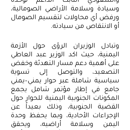
والسعودي الثابت الداعم لوحدة
وسيادة وسلامة الأراضي الصومالية،
ورفض أي محاولات لتقسيم الصومال
أو الانتقاص من سيادته.
وتبادل الوزيران الرؤى حول الأزمة
اليمنية، حيث اكد الوزير عبد العاطي
على أهمية دعم مسار التهدئة وخفض
التصعيد، والتوصل إلى تسوية
سياسية شاملة عبر حوار يمني–يمني
جامع في إطار مؤتمر شامل يجمع
المكونات الجنوبية اليمنية للحوار حول
القضية الجنوبية، وذلك بعيداً عن
الإجراءات الأحادية، وبما يحفظ وحدة
اليمن وسلامة أراضيه، ويحقق