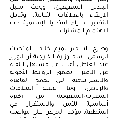
البلدين الشقيقين، وبحث سبل
الارتقاء بالعلاقات الثنائية، وتبادل
التقديرات إزاء القضايا الإقليمية ذات
الاهتمام المشترك.
وصرح السفير تميم خلاف المتحدث
الرسمى باسم وزارة الخارجية أن الوزير
عبد العاطي أعرب في مستهل اللقاء
عن الاعتزاز بعمق الروابط الأخوية
والاستراتيجية التي تجمع القاهرة
والرياض، وما تمثله العلاقات
المصرية–السعودية من ركيزة
أساسية للأمن والاستقرار في
المنطقة، مؤكدا الحرص على مواصلة