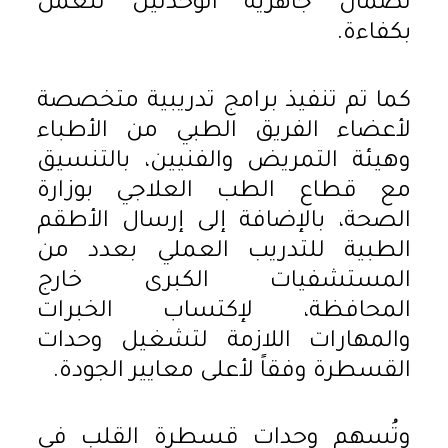
لضمان جاهزية الوحدتين للعمل
بكفاءة.
كما تم تنفيذ برامج تدريبية متخصصة
لأعضاء الفريق الطبي من الأطباء
وهيئة التمريض والفنيين، بالتنسيق
مع قطاع الطب العلاجي بوزارة
الصحة، بالإضافة إلى إرسال الأطقم
الطبية للتدريب العملي بعدد من
المستشفيات الكبرى خارج
المحافظة، لإكتساب الخبرات
والمهارات اللازمة لتشغيل وحدات
القسطرة وفقاً لأعلى معايير الجودة.
وتُسهم وحدات قسطرة القلب في