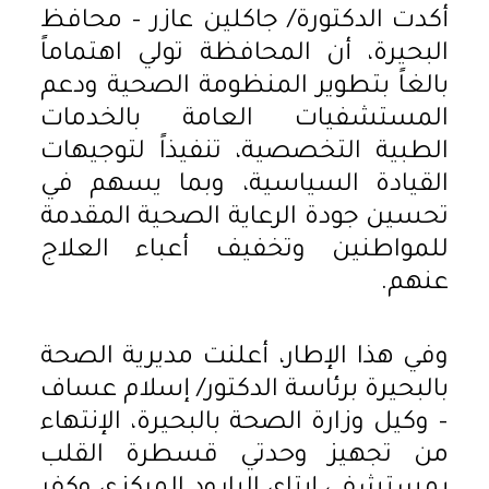
أكدت الدكتورة/ جاكلين عازر – محافظ
البحيرة، أن المحافظة تولي اهتماماً
بالغاً بتطوير المنظومة الصحية ودعم
المستشفيات العامة بالخدمات
الطبية التخصصية، تنفيذاً لتوجيهات
القيادة السياسية، وبما يسهم في
تحسين جودة الرعاية الصحية المقدمة
للمواطنين وتخفيف أعباء العلاج
عنهم.
وفي هذا الإطار، أعلنت مديرية الصحة
بالبحيرة برئاسة الدكتور/ إسلام عساف
– وكيل وزارة الصحة بالبحيرة، الإنتهاء
من تجهيز وحدتي قسطرة القلب