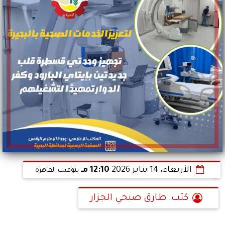
الأربعاء، 14 يناير 2026
12:10 مـ
بتوقيت القاهرة
كتب. طارق صبحي الجزار