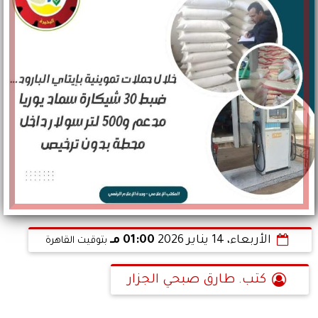
الأربعاء، 14 يناير 2026
01:00 مـ
بتوقيت القاهرة
كتب. طارق صبحي الجزار