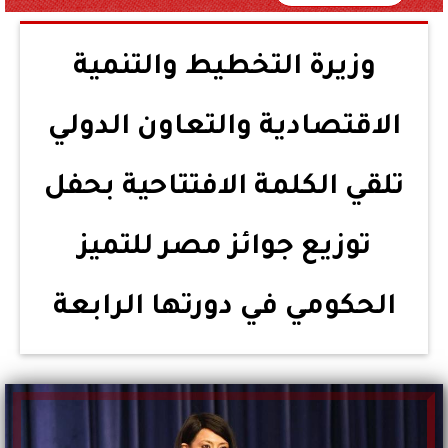
وزيرة التخطيط والتنمية
الاقتصادية والتعاون الدولي
تلقي الكلمة الافتتاحية بحفل
توزيع جوائز مصر للتميز
الحكومي في دورتها الرابعة