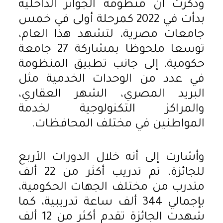
وذكرت أن منظومة الجوائز الداخلية
بدأت في 2022 كمرحلة أولى في خمس
جامعات مصرية، لتشهد هذا العام،
توسعا ملحوظا بمشاركة 27 جامعة
حكومية، إلى جانب تطبيق المنظومة
في عدد من الوحدات الخدمية مثل
البريد المصري، الشهر العقاري،
والمراكز التكنولوجية لخدمة
المواطنين في مختلف المحافظات.
وأشارت إلى أنه خلال الدورات الأربع
للجائزة، تم تدريب أكثر من 22 ألف
متدرب من مختلف الجهات الحكومية،
بإجمالي 344 ألف ساعة تدريبية، كما
شهدت الجائزة تقدم أكثر من 12 ألف