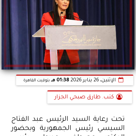
الإثنين، 26 يناير 2026
01:38 مـ
بتوقيت القاهرة
كتب. طارق صبحي الجزار
تحت رعاية السيد الرئيس عبد الفتاح
السيسي رئيس الجمهورية وبحضور