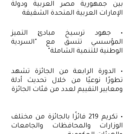
بين جمهورية مصر العربية ودولة
الإمارات العربية المتحدة الشقيقة
• جهود ترسيخ مبادئ التميز
المؤسسي تتسق مع "السردية
الوطنية للتنمية الشاملة"
• الدورة الرابعة من الجائزة تشهد
تطورًا نوعيًا من خلال تحديث أدلة
ومعايير التقييم لعدد من فئات الجائزة
• تكريم 219 فائزًا بالجائزة من مختلف
الوزارات والمحافظات والجامعات