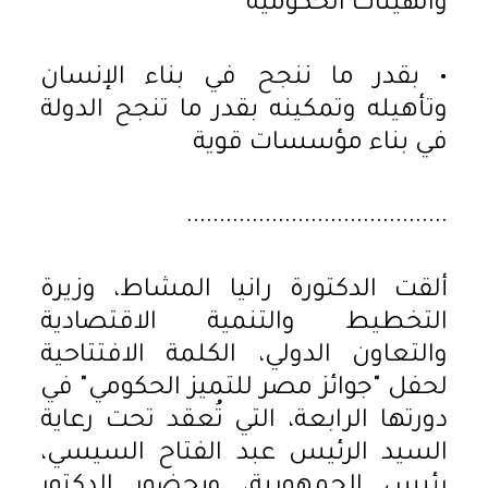
والهيئات الحكومية
• بقدر ما ننجح في بناء الإنسان
وتأهيله وتمكينه بقدر ما تنجح الدولة
في بناء مؤسسات قوية
........................................
ألقت الدكتورة رانيا المشاط، وزيرة
التخطيط والتنمية الاقتصادية
والتعاون الدولي، الكلمة الافتتاحية
لحفل "جوائز مصر للتميز الحكومي" في
دورتها الرابعة، التي تُعقد تحت رعاية
السيد الرئيس عبد الفتاح السيسي،
رئيس الجمهورية، وبحضور الدكتور