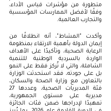
متطورة من مؤشرات قياس الأداء،
وفقًا لأفضل الممارسات المؤسسية
والتجارب العالمية.
وأكدت "المشاط"، أنه انطلاقًا من
إيمان الدولة بأهمية الارتقاء بمنظومة
الرعاية الصحية، وتأكيدًا على الأهداف
الواردة بالسردية الوطنية للتنمية
الشاملة، والتي لا تُركز فقط على النمو
بل على جودته، فقد استحدثت الوزارة
بالتعاون مع وزارة الصحة والسكان،
فئة المديريات الصحية، وعددها 27
مديرية على مستوى الجمهورية،
تمهيدًا لإدراجها ضمن فئات الجائزة