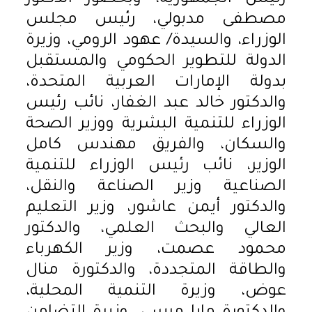
مصطفى مدبولي، رئيس مجلس
الوزراء، والسيدة/ عهود الرومي، وزيرة
الدولة للتطوير الحكومي والمستقبل
بدولة الإمارات العربية المتحدة،
والدكتور خالد عبد الغفار، نائب رئيس
الوزراء للتنمية البشرية ووزير الصحة
والسكان، والفريق مهندس كامل
الوزير، نائب رئيس الوزراء للتنمية
الصناعية وزير الصناعة والنقل،
والدكتور أيمن عاشور، وزير التعليم
العالي والبحث العلمي، والدكتور
محمود عصمت، وزير الكهرباء
والطاقة المتجددة، والدكتورة منال
عوض، وزيرة التنمية المحلية،