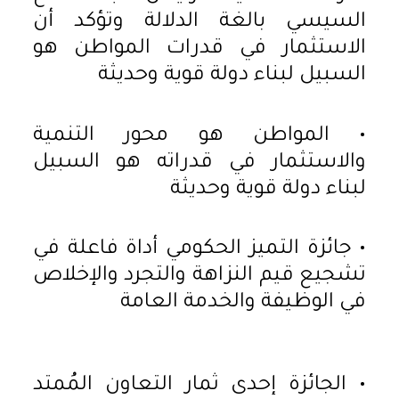
السيسي بالغة الدلالة وتؤكد أن
الاستثمار في قدرات المواطن هو
السبيل لبناء دولة قوية وحديثة
• المواطن هو محور التنمية
والاستثمار في قدراته هو السبيل
لبناء دولة قوية وحديثة
• جائزة التميز الحكومي أداة فاعلة في
تشجيع قيم النزاهة والتجرد والإخلاص
في الوظيفة والخدمة العامة
• الجائزة إحدى ثمار التعاون المُمتد