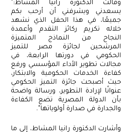
وقالت الدكتورة رانيا المشاط:"
يسعدني ويشرفني أن أرحب بكم
جميعًا، في هذا الحفل الذي نشهد
خلاله تكريم ركائز التقدم وأعمدة
النجاح من النماذج المتميزة
المرشحين لجائزة مصر للتميز
الحكومي في دورتها الرابعة، في
مجالات تطوير الأداء المؤسسي ورفع
كفاءة الخدمات الحكومية والابتكار،
حيث أصبحت جائزة التميز الحكومي
عنوانًا لإرادة التطوير، ورسالة واضحة
بأن الدولة المصرية تضع الكفاءة
والجدارة في صدارة أولوياتها".
وأشارت الدكتورة رانيا المشاط، إلى ما