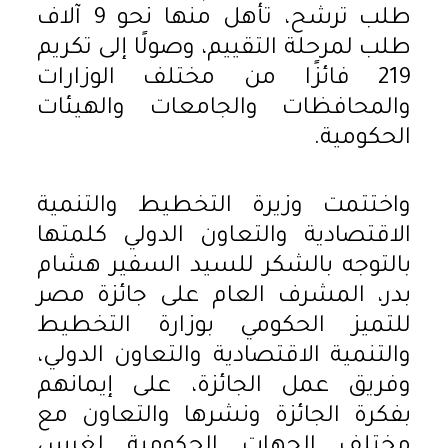
طلب ترشح، تأهل منها نحو 9 آلاف
طلب لمرحلة التقييم، وصولًا إلى تكريم
219 فائزًا من مختلف الوزارات
والمحافظات والجامعات والهيئات
الحكومية.
واختتمت وزيرة التخطيط والتنمية
الاقتصادية والتعاون الدولي كلمتها
بالتوجه بالشكر للسيد السفير هشام
بدر، المشرف العام على جائزة مصر
للتميز الحكومي بوزارة التخطيط
والتنمية الاقتصادية والتعاون الدولي،
وفريق عمل الجائزة، على إيمانهم
بفكرة الجائزة ونشرها والتعاون مع
مختلف الجهات الحكومية لغرس