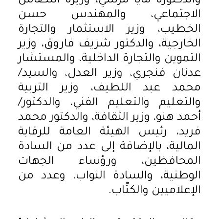
والدكتورة مايا مرسي، وزيرة التضامن
الاجتماعي، والمهندس حسن
الخطيب، وزير الاستثمار والتجارة
الخارجية، والدكتور شريف فاروق، وزير
التموين والتجارة الداخلية، والمستشار
عدنان فنجري، وزير العدل، والسيد/
محمد عبد اللطيف، وزير التربية
والتعليم والتعليم الفني، والدكتور/
أحمد هنو، وزير الثقافة، والدكتور محمد
فريد، رئيس الهيئة العامة للرقابة
المالية، بالإضافة إلى عدد من السادة
المحافظين، ورؤساء الجهات
الوطنية، والسادة النواب، وعدد من
الإعلاميين والكتّاب.