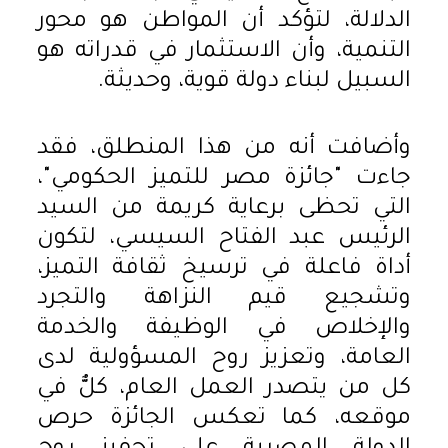
الدلالة، لتؤكد أن المواطن هو محور
التنمية، وأن الاستثمار في قدراته هو
السبيل لبناء دولة قوية، وحديثة.
وأضافت أنه من هذا المنطلق، فقد
جاءت "جائزة مصر للتميز الحكومي"،
التي تحظى برعاية كريمة من السيد
الرئيس عبد الفتاح السيسي، لتكون
أداة فاعلة في ترسيخ ثقافة التميز،
وتشجيع قيم النزاهة والتجرد
والإخلاص في الوظيفة والخدمة
العامة، وتعزيز روح المسؤولية لدى
كل من يتصدر العمل العام، كلٌّ في
موقعه، كما تعكس الجائزة حرص