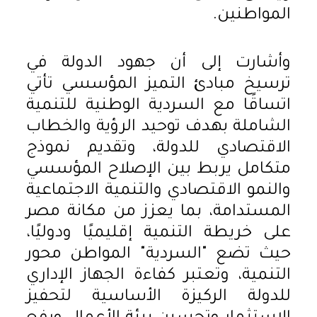
المواطنين.
وأشارت إلى أن جهود الدولة في
ترسيخ مبادئ التميز المؤسسي تأتي
اتساقًا مع السردية الوطنية للتنمية
الشاملة بهدف توحيد الرؤية والخطاب
الاقتصادي للدولة، وتقديم نموذج
متكامل يربط بين الإصلاح المؤسسي
والنمو الاقتصادي والتنمية الاجتماعية
المستدامة، بما يعزز من مكانة مصر
على خريطة التنمية إقليميًا ودوليًا،
حيث تضع "السردية" المواطن محور
التنمية، وتعتبر كفاءة الجهاز الإداري
للدولة الركيزة الأساسية لتحفيز