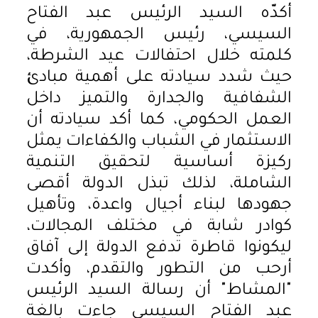
أكدّه السيد الرئيس عبد الفتاح
السيسي، رئيس الجمهورية، في
كلمته خلال احتفالات عيد الشرطة،
حيث شدد سيادته على أهمية مبادئ
الشفافية والجدارة والتميز داخل
العمل الحكومي، كما أكد سيادته أن
الاستثمار في الشباب والكفاءات يمثل
ركيزة أساسية لتحقيق التنمية
الشاملة، لذلك تبذل الدولة أقصى
جهودها لبناء أجيال واعدة، وتأهيل
كوادر شابة في مختلف المجالات،
ليكونوا قاطرة تدفع الدولة إلى آفاق
أرحب من التطور والتقدم، وأكدت
"المشاط" أن رسالة السيد الرئيس
عبد الفتاح السيسي جاءت بالغة