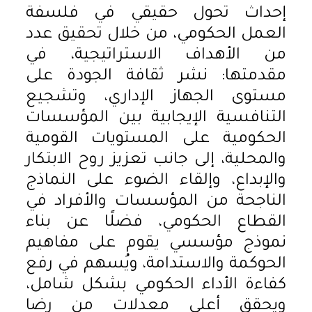
إحداث تحول حقيقي في فلسفة
العمل الحكومي، من خلال تحقيق عدد
من الأهداف الاستراتيجية، في
مقدمتها: نشر ثقافة الجودة على
مستوى الجهاز الإداري، وتشجيع
التنافسية الإيجابية بين المؤسسات
الحكومية على المستويات القومية
والمحلية، إلى جانب تعزيز روح الابتكار
والإبداع، وإلقاء الضوء على النماذج
الناجحة من المؤسسات والأفراد في
القطاع الحكومي، فضلًا عن بناء
نموذج مؤسسي يقوم على مفاهيم
الحوكمة والاستدامة، ويُسهم في رفع
كفاءة الأداء الحكومي بشكل شامل،
ويحقق أعلى معدلات من رضا