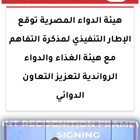
هيئة الدواء المصرية توقع
الإطار التنفيذي لمذكرة التفاهم
مع هيئة الغذاء والدواء
الرواندية لتعزيز التعاون
الدوائي