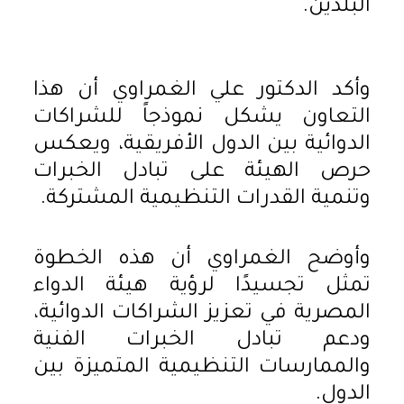
البلدين.
وأكد الدكتور علي الغمراوي أن هذا
التعاون يشكل نموذجاً للشراكات
الدوائية بين الدول الأفريقية، ويعكس
حرص الهيئة على تبادل الخبرات
وتنمية القدرات التنظيمية المشتركة.
وأوضح الغمراوي أن هذه الخطوة
تمثل تجسيدًا لرؤية هيئة الدواء
المصرية في تعزيز الشراكات الدوائية،
ودعم تبادل الخبرات الفنية
والممارسات التنظيمية المتميزة بين
الدول.