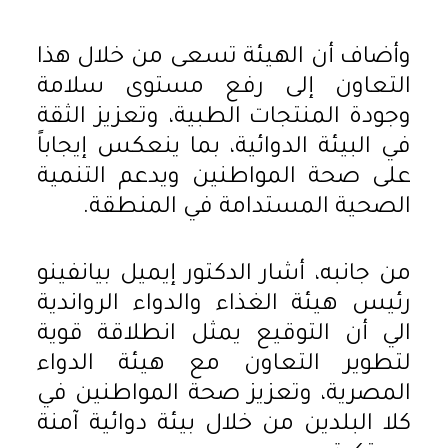
وأضاف أن الهيئة تسعى من خلال هذا
التعاون إلى رفع مستوى سلامة
وجودة المنتجات الطبية، وتعزيز الثقة
في البيئة الدوائية، بما ينعكس إيجاباً
على صحة المواطنين ويدعم التنمية
الصحية المستدامة في المنطقة.
من جانبه، أشار الدكتور إيميل بيانفينو
رئيس هيئة الغذاء والدواء الرواندية
الي أن التوقيع يمثل انطلاقة قوية
لتطوير التعاون مع هيئة الدواء
المصرية، وتعزيز صحة المواطنين في
كلا البلدين من خلال بيئة دوائية آمنة