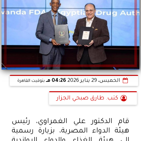
الخميس، 29 يناير 2026
04:26 مـ
بتوقيت القاهرة
كتب. طارق صبحي الجزار
قام الدكتور علي الغمراوي، رئيس
هيئة الدواء المصرية، بزيارة رسمية
إلى هيئة الغذاء والدواء الرواندية