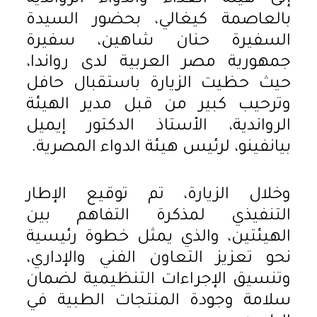
بالعاصمة كيغالي، بحضور السيدة
السفيرة حنان شاهين، سفيرة
جمهورية مصر العربية لدى رواندا،
حيث حظيت الزيارة باستقبال حافل
وترحيب كبير من قبل مدير الهيئة
الرواندية، الأستاذ الدكتور إيميل
بيانفينو، لرئيس هيئة الدواء المصرية.
وخلال الزيارة، تم توقيع الإطار
التنفيذي لمذكرة التفاهم بين
الهيئتين، والذي يمثل خطوة رئيسية
نحو تعزيز التعاون الفني والإداري،
وتنسيق الإجراءات التنظيمية لضمان
سلامة وجودة المنتجات الطبية في