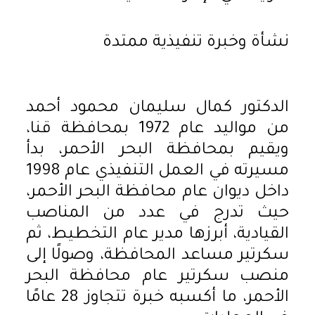
نشأة وخبرة تنفيذية ممتدة
الدكتور كمال سليمان محمود أحمد
من مواليد عام 1972 بمحافظة قنا،
ويقيم بمحافظة البحر الأحمر، بدأ
مسيرته في العمل التنفيذي عام 1998
داخل ديوان عام محافظة البحر الأحمر،
حيث تدرج في عدد من المناصب
القيادية، أبرزها مدير عام التخطيط، ثم
سكرتير مساعد المحافظة، وصولًا إلى
منصب سكرتير عام محافظة البحر
الأحمر، ما أكسبه خبرة تتجاوز 28 عامًا