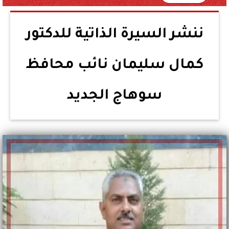
ننشر السيرة الذاتية للدكتور
كمال سليمان نائب محافظ
سوهاج الجديد