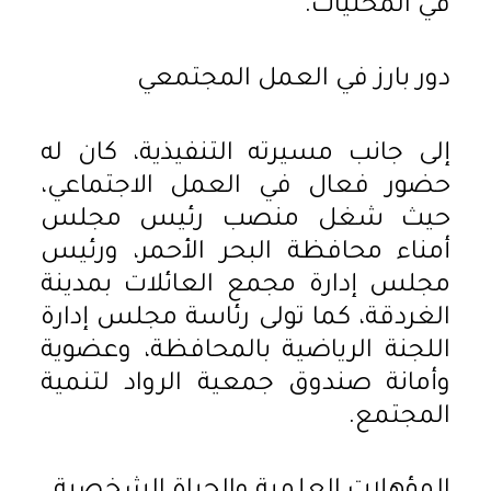
في المحليات.
دور بارز في العمل المجتمعي
إلى جانب مسيرته التنفيذية، كان له
حضور فعال في العمل الاجتماعي،
حيث شغل منصب رئيس مجلس
أمناء محافظة البحر الأحمر، ورئيس
مجلس إدارة مجمع العائلات بمدينة
الغردقة، كما تولى رئاسة مجلس إدارة
اللجنة الرياضية بالمحافظة، وعضوية
وأمانة صندوق جمعية الرواد لتنمية
المجتمع.